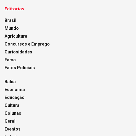
Editorias
Brasil
Mundo
Agricultura
Concursos e Emprego
Curiosidades
Fama
Fatos Policiais
Bahia
Economia
Educação
Cultura
Colunas
Geral
Eventos