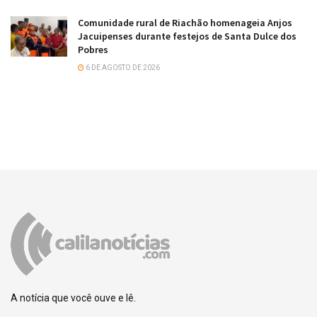
Comunidade rural de Riachão homenageia Anjos
Jacuipenses durante festejos de Santa Dulce dos
Pobres
6 DE AGOSTO DE 2026
A notícia que você ouve e lê.