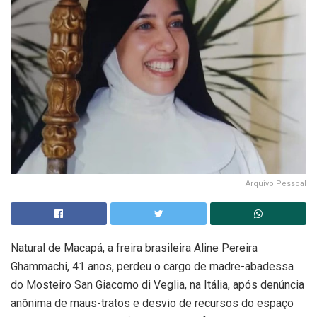
Arquivo Pessoal
Natural de Macapá, a freira brasileira Aline Pereira
Ghammachi, 41 anos, perdeu o cargo de madre-abadessa
do Mosteiro San Giacomo di Veglia, na Itália, após denúncia
anônima de maus-tratos e desvio de recursos do espaço