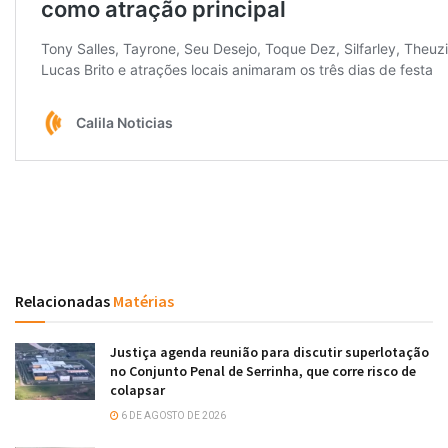
Relacionadas
Matérias
Justiça agenda reunião para discutir superlotação
no Conjunto Penal de Serrinha, que corre risco de
colapsar
6 DE AGOSTO DE 2026