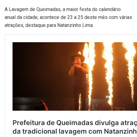
A Lavagem de Queimadas, a maior festa do calendário
anual da cidade, acontece de 23 a 25 deste mês com várias
atrações, destaque para Natanzinho Lima.