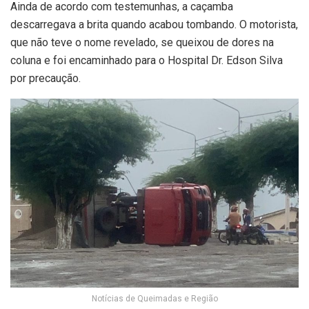
Ainda de acordo com testemunhas, a caçamba
descarregava a brita quando acabou tombando. O motorista,
que não teve o nome revelado, se queixou de dores na
coluna e foi encaminhado para o Hospital Dr. Edson Silva
por precaução.
Notícias de Queimadas e Região