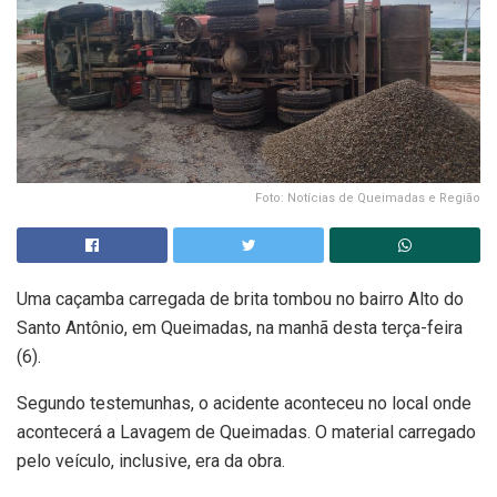
Foto: Notícias de Queimadas e Região
Uma caçamba carregada de brita tombou no bairro Alto do
Santo Antônio, em Queimadas, na manhã desta terça-feira
(6).
Segundo testemunhas, o acidente aconteceu no local onde
acontecerá a Lavagem de Queimadas. O material carregado
pelo veículo, inclusive, era da obra.