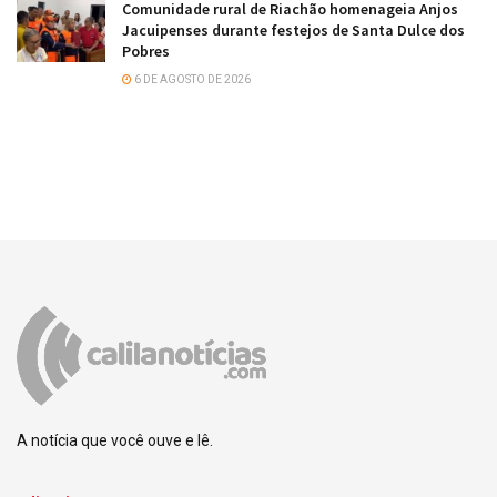
Comunidade rural de Riachão homenageia Anjos
Jacuipenses durante festejos de Santa Dulce dos
Pobres
6 DE AGOSTO DE 2026
A notícia que você ouve e lê.