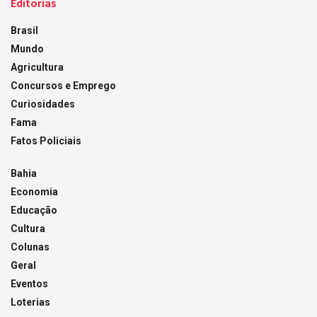
Editorias
Brasil
Mundo
Agricultura
Concursos e Emprego
Curiosidades
Fama
Fatos Policiais
Bahia
Economia
Educação
Cultura
Colunas
Geral
Eventos
Loterias