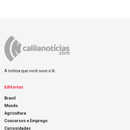
A notícia que você ouve e lê.
Editorias
Brasil
Mundo
Agricultura
Concursos e Emprego
Curiosidades