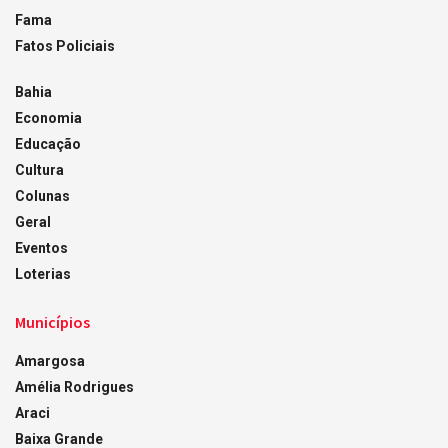
Fama
Fatos Policiais
Bahia
Economia
Educação
Cultura
Colunas
Geral
Eventos
Loterias
Municípios
Amargosa
Amélia Rodrigues
Araci
Baixa Grande