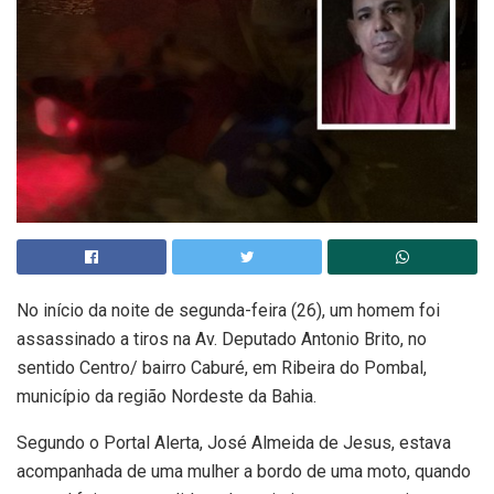
No início da noite de segunda-feira (26), um homem foi
assassinado a tiros na Av. Deputado Antonio Brito, no
sentido Centro/ bairro Caburé, em Ribeira do Pombal,
município da região Nordeste da Bahia.
Segundo o Portal Alerta, José Almeida de Jesus, estava
acompanhada de uma mulher a bordo de uma moto, quando