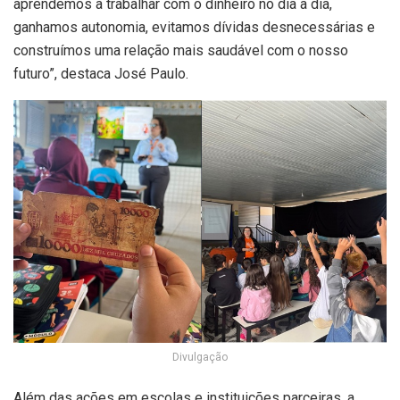
aprendemos a trabalhar com o dinheiro no dia a dia,
ganhamos autonomia, evitamos dívidas desnecessárias e
construímos uma relação mais saudável com o nosso
futuro”, destaca José Paulo.
Divulgação
Além das ações em escolas e instituições parceiras, a