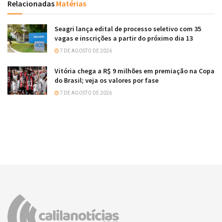
Relacionadas
Matérias
Seagri lança edital de processo seletivo com 35
vagas e inscrições a partir do próximo dia 13
7 DE AGOSTO DE 2026
Vitória chega a R$ 9 milhões em premiação na Copa
do Brasil; veja os valores por fase
7 DE AGOSTO DE 2026