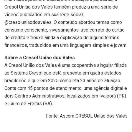
Cresol União dos Vales também produziu uma série de
vídeos publicados em sua rede social,
@cresoluniaodosvales. O conteúdo abordou temas como
consumo consciente, investimentos, uso correto do cartão
de crédito e trouxe ainda a explicação de alguns termos
financeiros, traduzidos em uma linguagem simples e jovem.
Sobre a Cresol União dos Vales
A Cresol União dos Vales é uma cooperativa singular filiada
ao Sistema Cresol que está presente em quatro estados
brasileiros e que em 2025 completa 23 anos de atuação.
Conta com 45 pontos de atendimento, uma agência digital e
dois Centros Administrativos, localizados em Ivaiporã (PR)
e Lauro de Freitas (BA).
Fonte: Ascom CRESOL União dos Vales