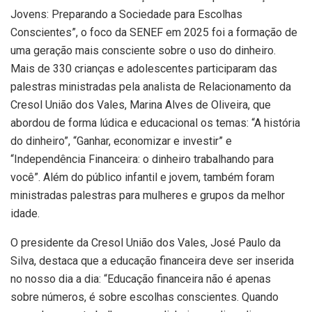
Jovens: Preparando a Sociedade para Escolhas
Conscientes”, o foco da SENEF em 2025 foi a formação de
uma geração mais consciente sobre o uso do dinheiro.
Mais de 330 crianças e adolescentes participaram das
palestras ministradas pela analista de Relacionamento da
Cresol União dos Vales, Marina Alves de Oliveira, que
abordou de forma lúdica e educacional os temas: “A história
do dinheiro”, “Ganhar, economizar e investir” e
“Independência Financeira: o dinheiro trabalhando para
você”. Além do público infantil e jovem, também foram
ministradas palestras para mulheres e grupos da melhor
idade.
O presidente da Cresol União dos Vales, José Paulo da
Silva, destaca que a educação financeira deve ser inserida
no nosso dia a dia: “Educação financeira não é apenas
sobre números, é sobre escolhas conscientes. Quando