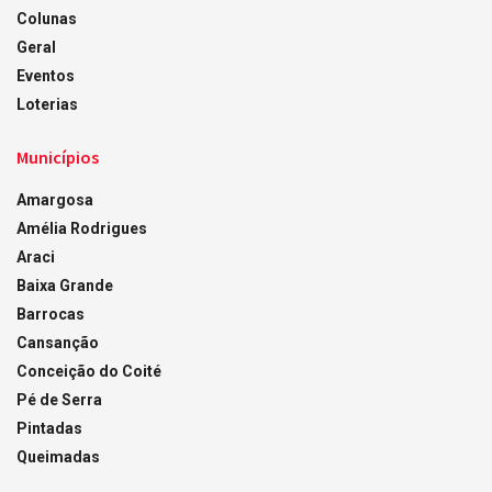
Colunas
Geral
Eventos
Loterias
Municípios
Amargosa
Amélia Rodrigues
Araci
Baixa Grande
Barrocas
Cansanção
Conceição do Coité
Pé de Serra
Pintadas
Queimadas