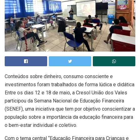
Conteúdos sobre dinheiro, consumo consciente e
investimentos foram trabalhados de forma lúdica e didática
Entre os dias 12 e 18 de maio, a Cresol União dos Vales
participou da Semana Nacional de Educação Financeira
(SENEF), uma iniciativa que tem por objetivo conscientizar a
população sobre a importância da educação financeira para
o bem-estar individual e coletivo.
Com o tema central “Educação Financeira para Crianças e