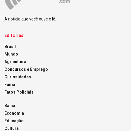
A notícia que você ouve e lê.
Editorias
Brasil
Mundo
Agricultura
Concursos e Emprego
Curiosidades
Fama
Fatos Policiais
Bahia
Economia
Educação
Cultura