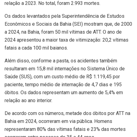
relação a 2023. No total, foram 2.993 mortes.
Os dados levantados pela Superintendência de Estudos
Econômicos e Sociais da Bahia (SEI) mostram que, de 2000
a 2024, na Bahia, foram 50 mil vítimas de ATT. O ano de
2024 apresentou a maior taxa de vitimização: 20,2 vítimas
fatais a cada 100 mil baianos.
Além disso, conforme a pasta, os acidentes também
resultaram em 15,8 mil internações no Sistema Único de
Saúde (SUS), com um custo médio de R$ 1.119,45 por
paciente, tempo médio de internação de 4,7 dias e 195
óbitos. Os dados representam um aumento de 5,4% em
relação ao ano interior.
De acordo com os números, metade dos óbitos por ATT na
Bahia em 2024, ocorreram em via pública. Homens
representaram 80% das vítimas fatais e 23% das mortes