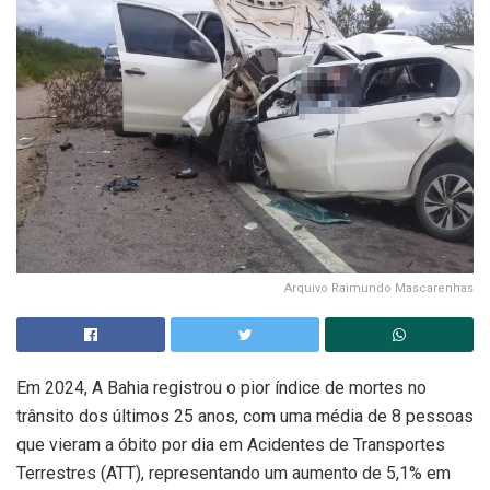
Arquivo Raimundo Mascarenhas
Em 2024, A Bahia registrou o pior índice de mortes no
trânsito dos últimos 25 anos, com uma média de 8 pessoas
que vieram a óbito por dia em Acidentes de Transportes
Terrestres (ATT), representando um aumento de 5,1% em