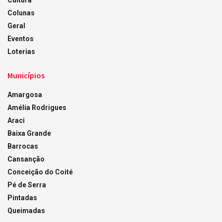
Cultura
Colunas
Geral
Eventos
Loterias
Municípios
Amargosa
Amélia Rodrigues
Araci
Baixa Grande
Barrocas
Cansanção
Conceição do Coité
Pé de Serra
Pintadas
Queimadas