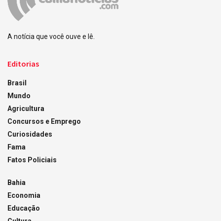
A notícia que você ouve e lê.
Editorias
Brasil
Mundo
Agricultura
Concursos e Emprego
Curiosidades
Fama
Fatos Policiais
Bahia
Economia
Educação