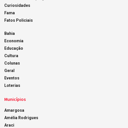
Curiosidades
Fama
Fatos Policiais
Bahia
Economia
Educação
Cultura
Colunas
Geral
Eventos
Loterias
Municípios
Amargosa
Amélia Rodrigues
Araci