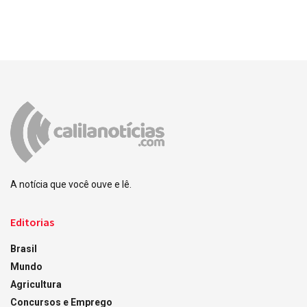
A notícia que você ouve e lê.
Editorias
Brasil
Mundo
Agricultura
Concursos e Emprego