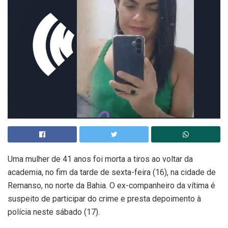
Uma mulher de 41 anos foi morta a tiros ao voltar da
academia, no fim da tarde de sexta-feira (16), na cidade de
Remanso, no norte da Bahia. O ex-companheiro da vítima é
suspeito de participar do crime e presta depoimento à
polícia neste sábado (17).