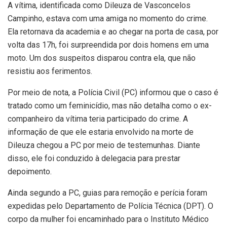
A vítima, identificada como Dileuza de Vasconcelos
Campinho, estava com uma amiga no momento do crime.
Ela retornava da academia e ao chegar na porta de casa, por
volta das 17h, foi surpreendida por dois homens em uma
moto. Um dos suspeitos disparou contra ela, que não
resistiu aos ferimentos.
Por meio de nota, a Polícia Civil (PC) informou que o caso é
tratado como um feminicídio, mas não detalha como o ex-
companheiro da vítima teria participado do crime. A
informação de que ele estaria envolvido na morte de
Dileuza chegou a PC por meio de testemunhas. Diante
disso, ele foi conduzido à delegacia para prestar
depoimento.
Ainda segundo a PC, guias para remoção e perícia foram
expedidas pelo Departamento de Polícia Técnica (DPT). O
corpo da mulher foi encaminhado para o Instituto Médico