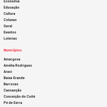
Economia
Educação
Cultura
Colunas
Geral
Eventos
Loterias
Municípios
Amargosa
Amélia Rodrigues
Araci
Baixa Grande
Barrocas
Cansanção
Conceição do Coité
Pé de Serra