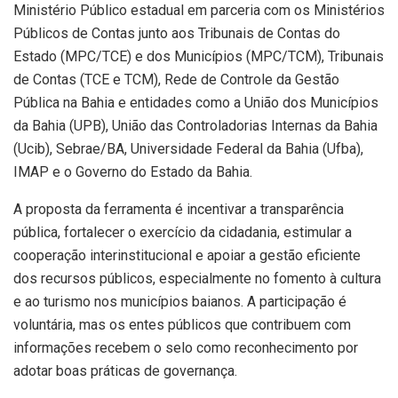
Ministério Público estadual em parceria com os Ministérios
Públicos de Contas junto aos Tribunais de Contas do
Estado (MPC/TCE) e dos Municípios (MPC/TCM), Tribunais
de Contas (TCE e TCM), Rede de Controle da Gestão
Pública na Bahia e entidades como a União dos Municípios
da Bahia (UPB), União das Controladorias Internas da Bahia
(Ucib), Sebrae/BA, Universidade Federal da Bahia (Ufba),
IMAP e o Governo do Estado da Bahia.
A proposta da ferramenta é incentivar a transparência
pública, fortalecer o exercício da cidadania, estimular a
cooperação interinstitucional e apoiar a gestão eficiente
dos recursos públicos, especialmente no fomento à cultura
e ao turismo nos municípios baianos. A participação é
voluntária, mas os entes públicos que contribuem com
informações recebem o selo como reconhecimento por
adotar boas práticas de governança.