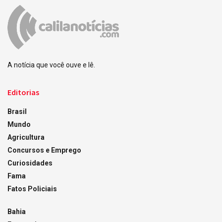
A notícia que você ouve e lê.
Editorias
Brasil
Mundo
Agricultura
Concursos e Emprego
Curiosidades
Fama
Fatos Policiais
Bahia