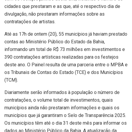
cidades que prestaram e as que, até o respectivo dia de
divulgação, não prestaram informações sobre as
contratações de artistas.
Até as 17h de ontem (20), 55 municípios já haviam prestado
contas ao Ministério Público do Estado da Bahia,
informando um total de R$ 73 milhões em investimentos e
390 contratações artísticas realizadas para os festejos
deste ano. O Painel resulta de uma parceria entre o MPBA e
os Tribunais de Contas do Estado (TCE) e dos Municípios
(TCM).
Diariamente serão informados à população o número de
contratações, o volume total de investimentos, quais
municípios ainda não prestaram informações e quais os
municípios que já garantiram o Selo de Transparência 2025.
Os municípios têm até o dia 31 deste mês para informar os
dados ao Ministério Público da Bahia. A atualização da