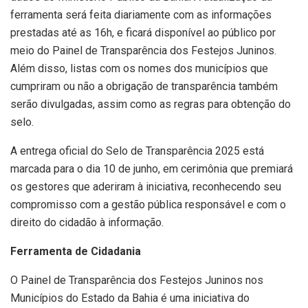
ferramenta será feita diariamente com as informações
prestadas até as 16h, e ficará disponível ao público por
meio do Painel de Transparência dos Festejos Juninos.
Além disso, listas com os nomes dos municípios que
cumpriram ou não a obrigação de transparência também
serão divulgadas, assim como as regras para obtenção do
selo.
A entrega oficial do Selo de Transparência 2025 está
marcada para o dia 10 de junho, em cerimônia que premiará
os gestores que aderiram à iniciativa, reconhecendo seu
compromisso com a gestão pública responsável e com o
direito do cidadão à informação.
Ferramenta de Cidadania
O Painel de Transparência dos Festejos Juninos nos
Municípios do Estado da Bahia é uma iniciativa do