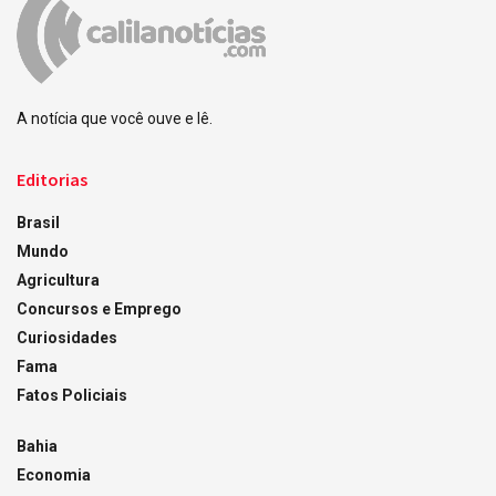
A notícia que você ouve e lê.
Editorias
Brasil
Mundo
Agricultura
Concursos e Emprego
Curiosidades
Fama
Fatos Policiais
Bahia
Economia