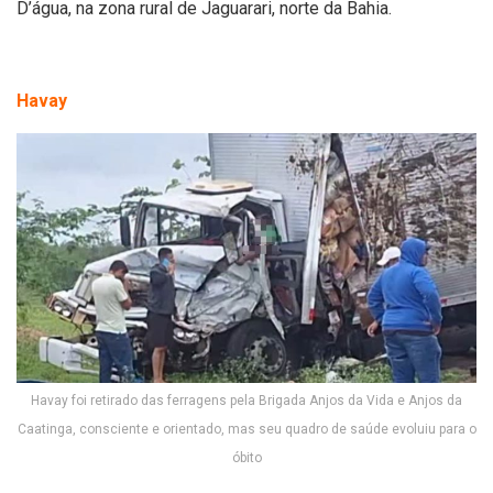
D’água, na zona rural de Jaguarari, norte da Bahia.
Havay
Havay foi retirado das ferragens pela Brigada Anjos da Vida e Anjos da
Caatinga, consciente e orientado, mas seu quadro de saúde evoluiu para o
óbito