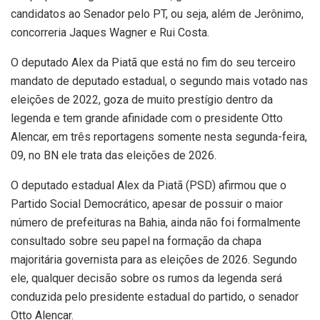
candidatos ao Senador pelo PT, ou seja, além de Jerônimo,
concorreria Jaques Wagner e Rui Costa.
O deputado Alex da Piatã que está no fim do seu terceiro
mandato de deputado estadual, o segundo mais votado nas
eleições de 2022, goza de muito prestígio dentro da
legenda e tem grande afinidade com o presidente Otto
Alencar, em três reportagens somente nesta segunda-feira,
09, no BN ele trata das eleições de 2026.
O deputado estadual Alex da Piatã (PSD) afirmou que o
Partido Social Democrático, apesar de possuir o maior
número de prefeituras na Bahia, ainda não foi formalmente
consultado sobre seu papel na formação da chapa
majoritária governista para as eleições de 2026. Segundo
ele, qualquer decisão sobre os rumos da legenda será
conduzida pelo presidente estadual do partido, o senador
Otto Alencar.