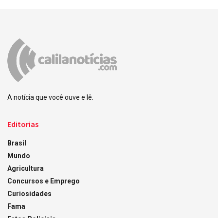
A notícia que você ouve e lê.
Editorias
Brasil
Mundo
Agricultura
Concursos e Emprego
Curiosidades
Fama