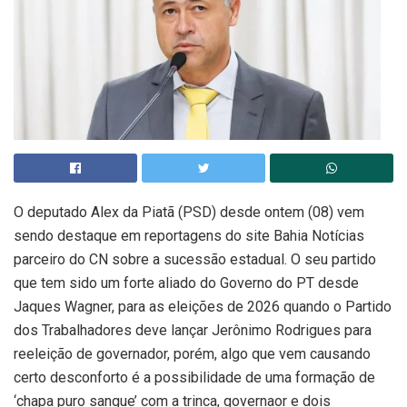
O deputado Alex da Piatã (PSD) desde ontem (08) vem
sendo destaque em reportagens do site Bahia Notícias
parceiro do CN sobre a sucessão estadual. O seu partido
que tem sido um forte aliado do Governo do PT desde
Jaques Wagner, para as eleições de 2026 quando o Partido
dos Trabalhadores deve lançar Jerônimo Rodrigues para
reeleição de governador, porém, algo que vem causando
certo desconforto é a possibilidade de uma formação de
‘chapa puro sangue’ com a trinca, governaor e dois