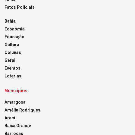
Fatos Policiais
Bahia
Economia
Educação
Cultura
Colunas
Geral
Eventos
Loterias
Municípios
Amargosa
Amélia Rodrigues
Araci
Baixa Grande
Barrocas