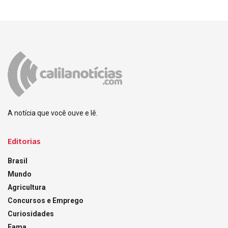
A notícia que você ouve e lê.
Editorias
Brasil
Mundo
Agricultura
Concursos e Emprego
Curiosidades
Fama