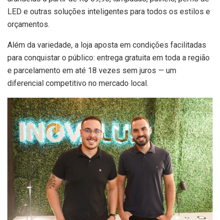
LED e outras soluções inteligentes para todos os estilos e
orçamentos.
Além da variedade, a loja aposta em condições facilitadas
para conquistar o público: entrega gratuita em toda a região
e parcelamento em até 18 vezes sem juros — um
diferencial competitivo no mercado local.