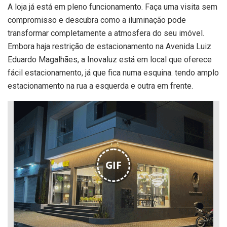
A loja já está em pleno funcionamento. Faça uma visita sem
compromisso e descubra como a iluminação pode
transformar completamente a atmosfera do seu imóvel.
Embora haja restrição de estacionamento na Avenida Luiz
Eduardo Magalhães, a Inovaluz está em local que oferece
fácil estacionamento, já que fica numa esquina. tendo amplo
estacionamento na rua a esquerda e outra em frente.
GIF