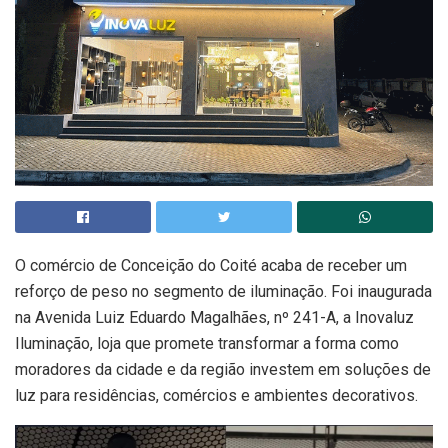
O comércio de Conceição do Coité acaba de receber um
reforço de peso no segmento de iluminação. Foi inaugurada
na Avenida Luiz Eduardo Magalhães, nº 241-A, a Inovaluz
Iluminação, loja que promete transformar a forma como
moradores da cidade e da região investem em soluções de
luz para residências, comércios e ambientes decorativos.