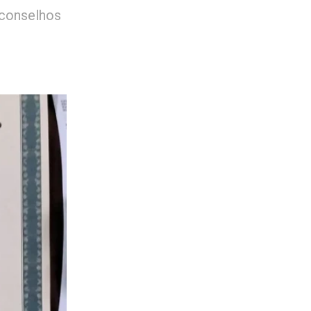
 conselhos