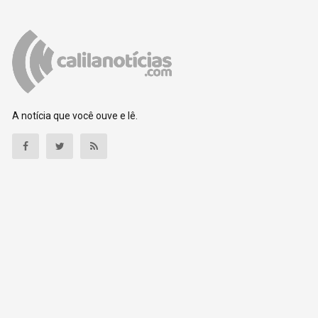
A notícia que você ouve e lê.