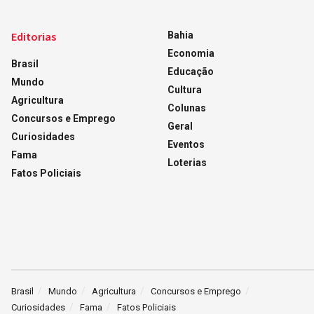
Editorias
Bahia
Economia
Brasil
Educação
Mundo
Cultura
Agricultura
Colunas
Concursos e Emprego
Geral
Curiosidades
Eventos
Fama
Loterias
Fatos Policiais
Brasil
Mundo
Agricultura
Concursos e Emprego
Curiosidades
Fama
Fatos Policiais