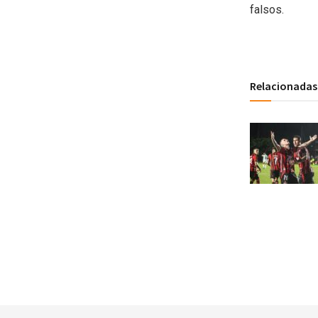
falsos.
Relacionadas