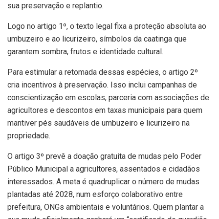
sua preservação e replantio.
Logo no artigo 1º, o texto legal fixa a proteção absoluta ao
umbuzeiro e ao licurizeiro, símbolos da caatinga que
garantem sombra, frutos e identidade cultural.
Para estimular a retomada dessas espécies, o artigo 2º
cria incentivos à preservação. Isso inclui campanhas de
conscientização em escolas, parceria com associações de
agricultores e descontos em taxas municipais para quem
mantiver pés saudáveis de umbuzeiro e licurizeiro na
propriedade.
O artigo 3º prevê a doação gratuita de mudas pelo Poder
Público Municipal a agricultores, assentados e cidadãos
interessados. A meta é quadruplicar o número de mudas
plantadas até 2028, num esforço colaborativo entre
prefeitura, ONGs ambientais e voluntários. Quem plantar a