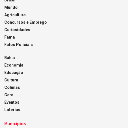
Brasil
Mundo
Agricultura
Concursos e Emprego
Curiosidades
Fama
Fatos Policiais
Bahia
Economia
Educação
Cultura
Colunas
Geral
Eventos
Loterias
Municípios