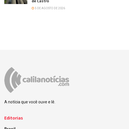
de Castro
5 DE AGOSTO DE 2026
A notícia que você ouve e lê.
Editorias