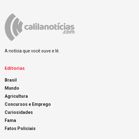
A notícia que você ouve e lê.
Editorias
Brasil
Mundo
Agricultura
Concursos e Emprego
Curiosidades
Fama
Fatos Policiais