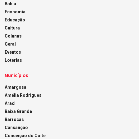
Bahia
Economia
Educação
Cultura
Colunas
Geral
Eventos
Loterias
Municípios
Amargosa
Amélia Rodrigues
Araci
Baixa Grande
Barrocas
Cansanção
Conceição do Coité