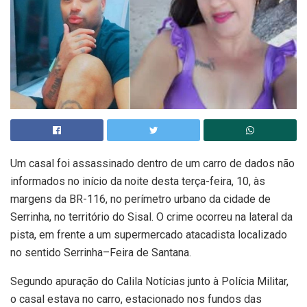
Um casal foi assassinado dentro de um carro de dados não
informados no início da noite desta terça-feira, 10, às
margens da BR-116, no perímetro urbano da cidade de
Serrinha, no território do Sisal. O crime ocorreu na lateral da
pista, em frente a um supermercado atacadista localizado
no sentido Serrinha–Feira de Santana.
Segundo apuração do Calila Notícias junto à Polícia Militar,
o casal estava no carro, estacionado nos fundos das