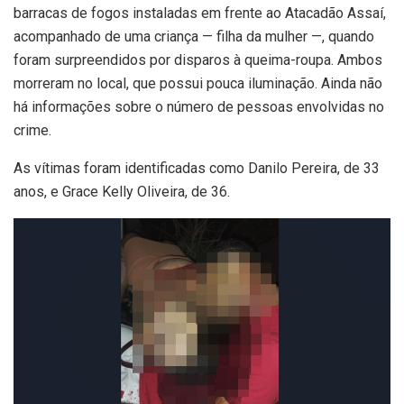
barracas de fogos instaladas em frente ao Atacadão Assaí,
acompanhado de uma criança — filha da mulher —, quando
foram surpreendidos por disparos à queima-roupa. Ambos
morreram no local, que possui pouca iluminação. Ainda não
há informações sobre o número de pessoas envolvidas no
crime.
As vítimas foram identificadas como Danilo Pereira, de 33
anos, e Grace Kelly Oliveira, de 36.