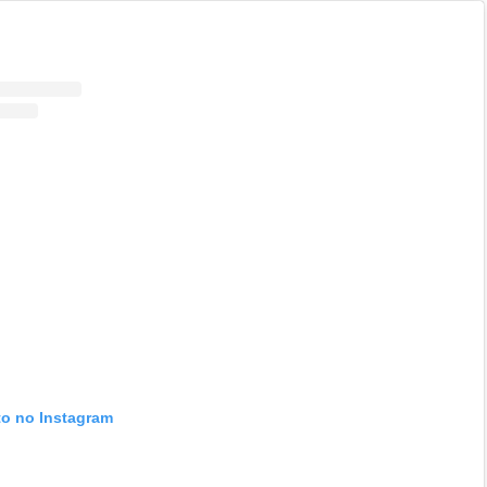
to no Instagram