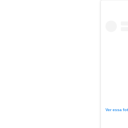
Ver essa fo