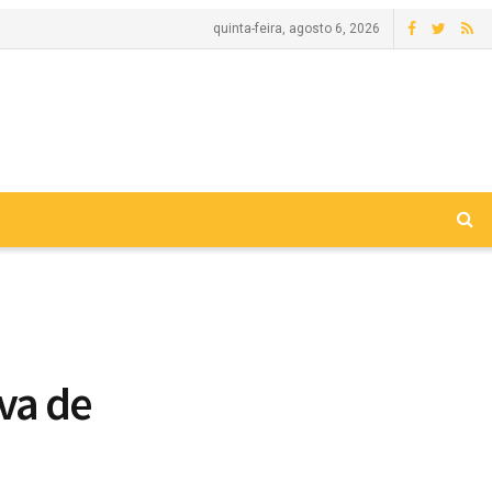
quinta-feira, agosto 6, 2026
va de