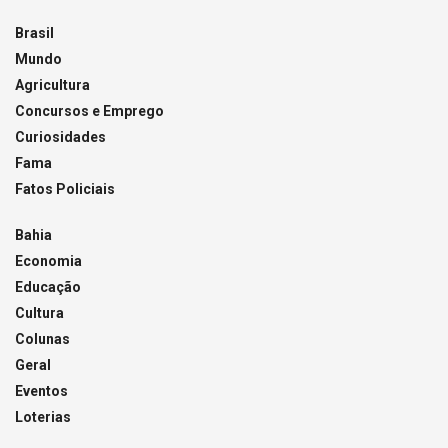
Brasil
Mundo
Agricultura
Concursos e Emprego
Curiosidades
Fama
Fatos Policiais
Bahia
Economia
Educação
Cultura
Colunas
Geral
Eventos
Loterias