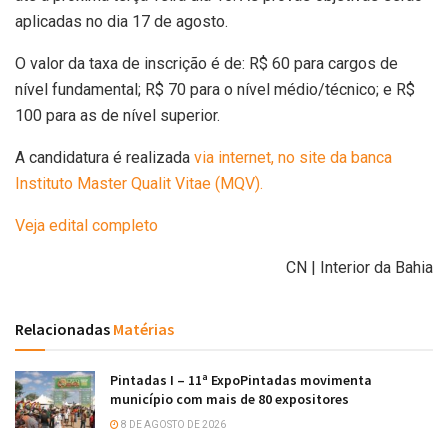
aplicadas no dia 17 de agosto.
O valor da taxa de inscrição é de: R$ 60 para cargos de
nível fundamental; R$ 70 para o nível médio/técnico; e R$
100 para as de nível superior.
A candidatura é realizada
via internet, no site da banca
Instituto Master Qualit Vitae (MQV).
Veja edital completo
CN | Interior da Bahia
Relacionadas
Matérias
Pintadas I – 11ª ExpoPintadas movimenta
município com mais de 80 expositores
8 DE AGOSTO DE 2026