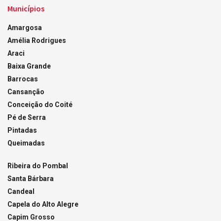
Municípios
Amargosa
Amélia Rodrigues
Araci
Baixa Grande
Barrocas
Cansanção
Conceição do Coité
Pé de Serra
Pintadas
Queimadas
Ribeira do Pombal
Santa Bárbara
Candeal
Capela do Alto Alegre
Capim Grosso