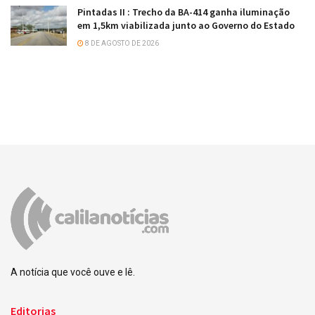
Pintadas II : Trecho da BA-414 ganha iluminação
em 1,5km viabilizada junto ao Governo do Estado
8 DE AGOSTO DE 2026
A notícia que você ouve e lê.
Editorias