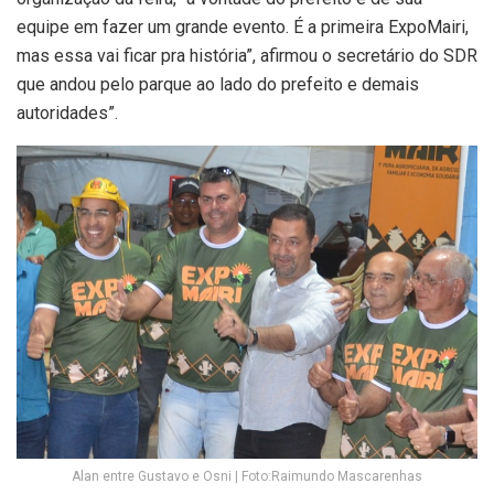
equipe em fazer um grande evento. É a primeira ExpoMairi,
mas essa vai ficar pra história”, afirmou o secretário do SDR
que andou pelo parque ao lado do prefeito e demais
autoridades”.
Alan entre Gustavo e Osni | Foto:Raimundo Mascarenhas