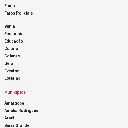
Fama
Fatos Policiais
Bahia
Economia
Educação
Cultura
Colunas
Geral
Eventos
Loterias
Municípios
Amargosa
Amélia Rodrigues
Araci
Baixa Grande