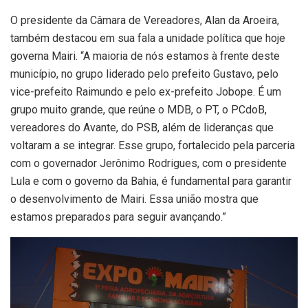
O presidente da Câmara de Vereadores, Alan da Aroeira,
também destacou em sua fala a unidade política que hoje
governa Mairi. “A maioria de nós estamos à frente deste
município, no grupo liderado pelo prefeito Gustavo, pelo
vice-prefeito Raimundo e pelo ex-prefeito Jobope. É um
grupo muito grande, que reúne o MDB, o PT, o PCdoB,
vereadores do Avante, do PSB, além de lideranças que
voltaram a se integrar. Esse grupo, fortalecido pela parceria
com o governador Jerônimo Rodrigues, com o presidente
Lula e com o governo da Bahia, é fundamental para garantir
o desenvolvimento de Mairi. Essa união mostra que
estamos preparados para seguir avançando.”