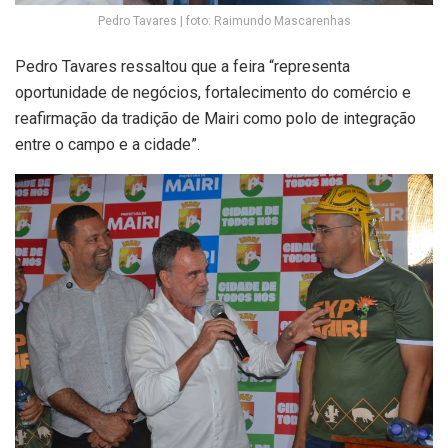
Pedro Tavares | foto: Raimundo Mascarenhas
Pedro Tavares ressaltou que a feira “representa
oportunidade de negócios, fortalecimento do comércio e
reafirmação da tradição de Mairi como polo de integração
entre o campo e a cidade”.