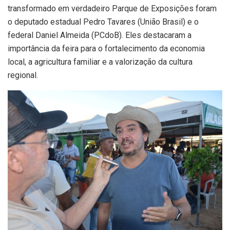
transformado em verdadeiro Parque de Exposições foram
o deputado estadual Pedro Tavares (União Brasil) e o
federal Daniel Almeida (PCdoB). Eles destacaram a
importância da feira para o fortalecimento da economia
local, a agricultura familiar e a valorização da cultura
regional.