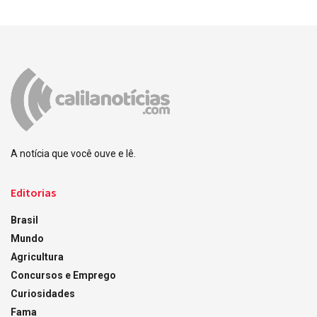
A notícia que você ouve e lê.
Editorias
Brasil
Mundo
Agricultura
Concursos e Emprego
Curiosidades
Fama