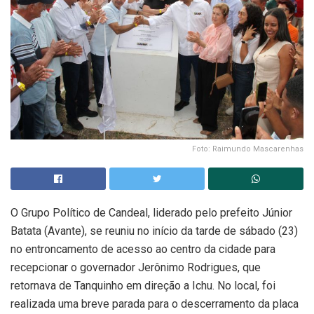
Foto: Raimundo Mascarenhas
O Grupo Político de Candeal, liderado pelo prefeito Júnior
Batata (Avante), se reuniu no início da tarde de sábado (23)
no entroncamento de acesso ao centro da cidade para
recepcionar o governador Jerônimo Rodrigues, que
retornava de Tanquinho em direção a Ichu. No local, foi
realizada uma breve parada para o descerramento da placa