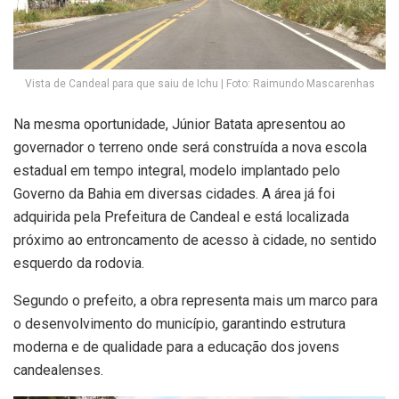
Vista de Candeal para que saiu de Ichu | Foto: Raimundo Mascarenhas
Na mesma oportunidade, Júnior Batata apresentou ao
governador o terreno onde será construída a nova escola
estadual em tempo integral, modelo implantado pelo
Governo da Bahia em diversas cidades. A área já foi
adquirida pela Prefeitura de Candeal e está localizada
próximo ao entroncamento de acesso à cidade, no sentido
esquerdo da rodovia.
Segundo o prefeito, a obra representa mais um marco para
o desenvolvimento do município, garantindo estrutura
moderna e de qualidade para a educação dos jovens
candealenses.