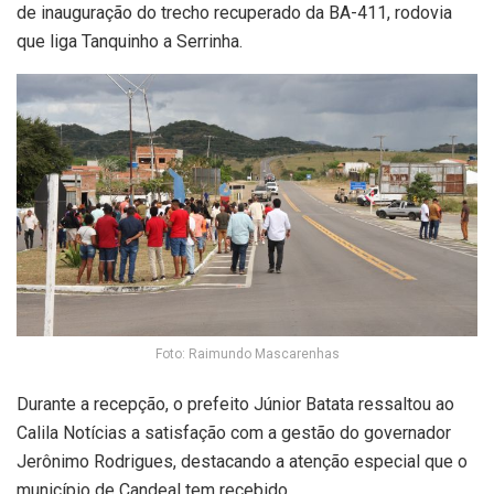
de inauguração do trecho recuperado da BA-411, rodovia
que liga Tanquinho a Serrinha.
Foto: Raimundo Mascarenhas
Durante a recepção, o prefeito Júnior Batata ressaltou ao
Calila Notícias a satisfação com a gestão do governador
Jerônimo Rodrigues, destacando a atenção especial que o
município de Candeal tem recebido.