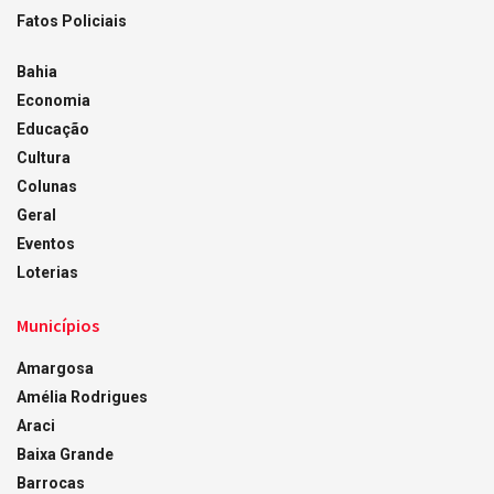
Fatos Policiais
Bahia
Economia
Educação
Cultura
Colunas
Geral
Eventos
Loterias
Municípios
Amargosa
Amélia Rodrigues
Araci
Baixa Grande
Barrocas