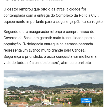
O gestor lembrou que oito dias atrás, a cidade foi
contemplada com a entrega do Complexo da Polícia Civil,
equipamento importante para a segurança pública da região.
Segundo ele, a inauguração reforça o compromisso do
Governo da Bahia em garantir mais tranquilidade para a
população. “A delegacia entregue na semana passada
representa um avanço muito grande para Candeal.
Segurança é prioridade, e essa conquista vai melhorar a
vida de todos nós candealenses”, afirmou o prefeito.