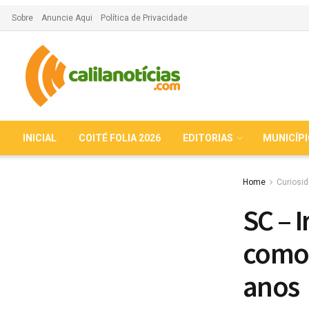
Sobre
Anuncie Aqui
Política de Privacidade
INICIAL
COITÉ FOLIA 2026
EDITORIAS
MUNICÍP
Home
Curiosi
SC – 
como 
anos