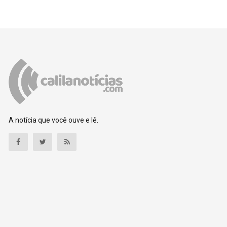
A notícia que você ouve e lê.