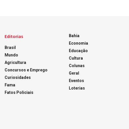
Editorias
Bahia
Economia
Brasil
Educação
Mundo
Cultura
Agricultura
Colunas
Concursos e Emprego
Geral
Curiosidades
Eventos
Fama
Loterias
Fatos Policiais