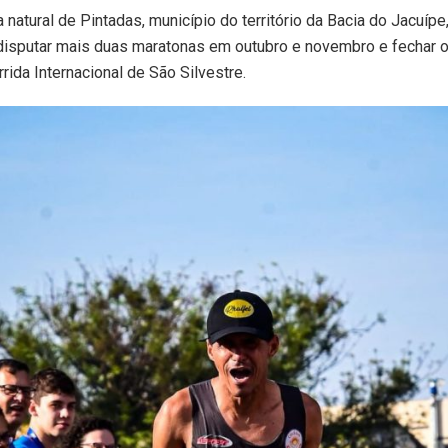
a natural de Pintadas, município do território da Bacia do Jacuípe
disputar mais duas maratonas em outubro e novembro e fechar o
rrida Internacional de São Silvestre.