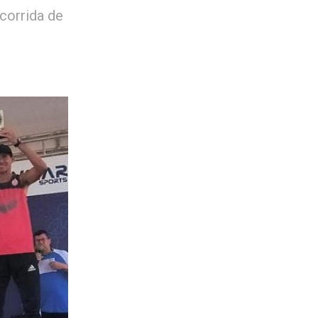
corrida de