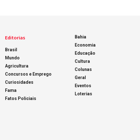
Editorias
Bahia
Economia
Brasil
Educação
Mundo
Cultura
Agricultura
Colunas
Concursos e Emprego
Geral
Curiosidades
Eventos
Fama
Loterias
Fatos Policiais