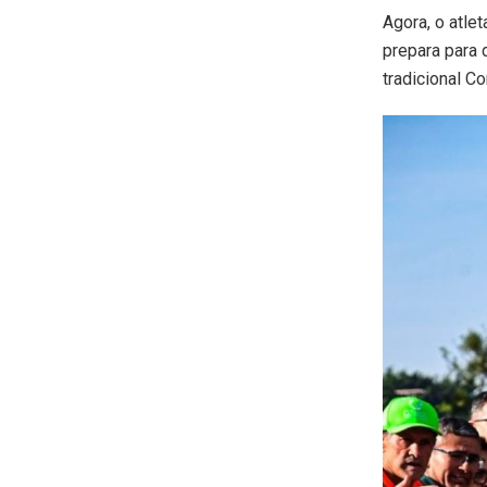
Agora, o atlet
prepara para 
tradicional Co