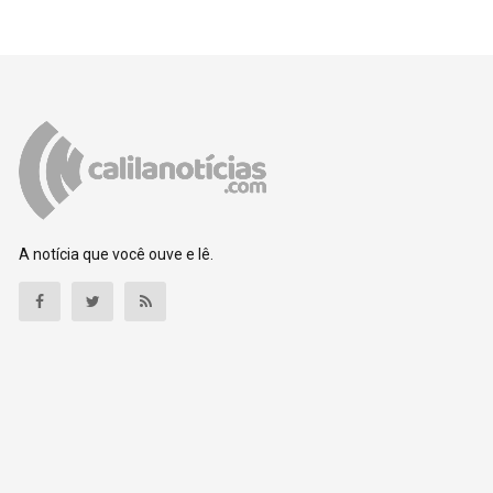
A notícia que você ouve e lê.