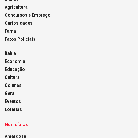
Agricultura
Concursos e Emprego
Curiosidades
Fama
Fatos Policiais
Bahia
Economia
Educação
Cultura
Colunas
Geral
Eventos
Loterias
Municípios
Amargosa