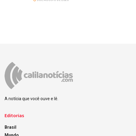
A notícia que você ouve e lê.
Editorias
Brasil
Mundo