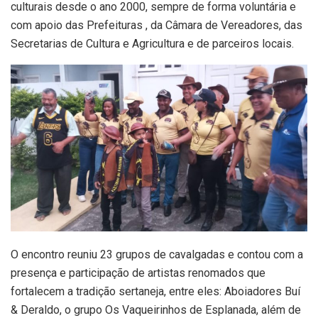
culturais desde o ano 2000, sempre de forma voluntária e
com apoio das Prefeituras , da Câmara de Vereadores, das
Secretarias de Cultura e Agricultura e de parceiros locais.
O encontro reuniu 23 grupos de cavalgadas e contou com a
presença e participação de artistas renomados que
fortalecem a tradição sertaneja, entre eles: Aboiadores Buí
& Deraldo, o grupo Os Vaqueirinhos de Esplanada, além de