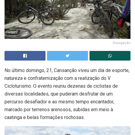
Divulgação
No último domingo, 21, Cansanção viveu um dia de esporte,
natureza e confraternização com a realização do V
Cicloturismo. O evento reuniu dezenas de ciclistas de
diversas localidades, que puderam desfrutar de um
percurso desafiador e ao mesmo tempo encantador,
marcado por terrenos arenosos, subidas em meio à
caatinga e belas formações rochosas.