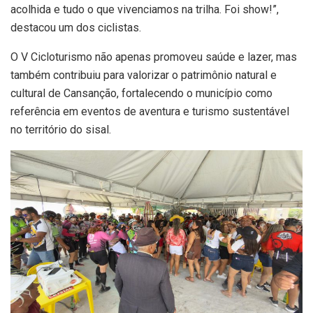
acolhida e tudo o que vivenciamos na trilha. Foi show!”,
destacou um dos ciclistas.
O V Cicloturismo não apenas promoveu saúde e lazer, mas
também contribuiu para valorizar o patrimônio natural e
cultural de Cansanção, fortalecendo o município como
referência em eventos de aventura e turismo sustentável
no território do sisal.