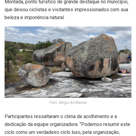
Montada, ponto turístico de grande destaque no município,
que deixou ciclistas e visitantes impressionados com sua
beleza e imponência natural.
Foto: Sérgio do Mainar
Participantes ressaltaram o clima de acolhimento e a
dedicação da equipe organizadora. “Podemos resumir este
ciclo como um verdadeiro ciclo luxo, pela organização,