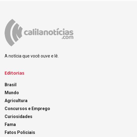
A notícia que você ouve e lê.
Editorias
Brasil
Mundo
Agricultura
Concursos e Emprego
Curiosidades
Fama
Fatos Policiais