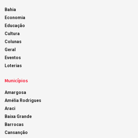
Bahia
Economia
Educação
Cultura
Colunas
Geral
Eventos
Loterias
Municípios
Amargosa
Amélia Rodrigues
Araci
Baixa Grande
Barrocas
Cansanção