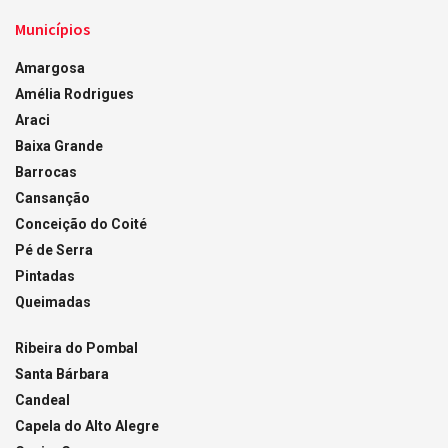
Municípios
Amargosa
Amélia Rodrigues
Araci
Baixa Grande
Barrocas
Cansanção
Conceição do Coité
Pé de Serra
Pintadas
Queimadas
Ribeira do Pombal
Santa Bárbara
Candeal
Capela do Alto Alegre