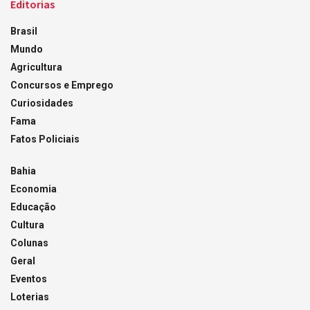
Editorias
Brasil
Mundo
Agricultura
Concursos e Emprego
Curiosidades
Fama
Fatos Policiais
Bahia
Economia
Educação
Cultura
Colunas
Geral
Eventos
Loterias