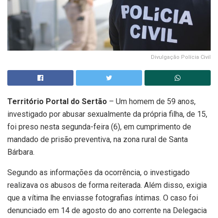
Divulgação Polícia Civil
Território Portal do Sertão
– Um homem de 59 anos,
investigado por abusar sexualmente da própria filha, de 15,
foi preso nesta segunda-feira (6), em cumprimento de
mandado de prisão preventiva, na zona rural de Santa
Bárbara.
Segundo as informações da ocorrência, o investigado
realizava os abusos de forma reiterada. Além disso, exigia
que a vítima lhe enviasse fotografias íntimas. O caso foi
denunciado em 14 de agosto do ano corrente na Delegacia