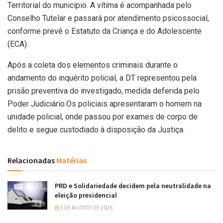
Territorial do município. A vítima é acompanhada pelo
Conselho Tutelar e passará por atendimento psicossocial,
conforme prevê o Estatuto da Criança e do Adolescente
(ECA).
Após a coleta dos elementos criminais durante o
andamento do inquérito policial, a DT representou pela
prisão preventiva do investigado, medida deferida pelo
Poder Judiciário.Os policiais apresentaram o homem na
unidade policial, onde passou por exames de corpo de
delito e segue custodiado à disposição da Justiça.
Relacionadas
Matérias
PRD e Solidariedade decidem pela neutralidade na
eleição presidencial
5 DE AGOSTO DE 2026