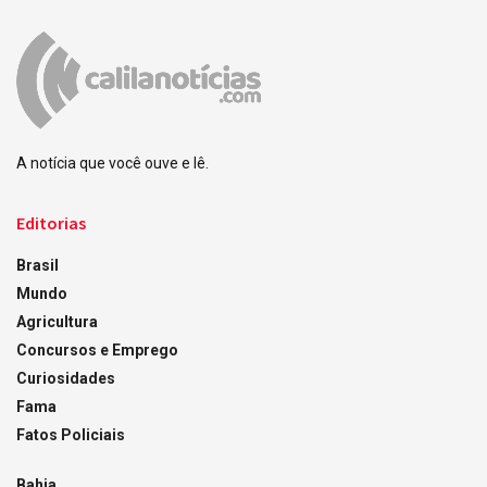
A notícia que você ouve e lê.
Editorias
Brasil
Mundo
Agricultura
Concursos e Emprego
Curiosidades
Fama
Fatos Policiais
Bahia