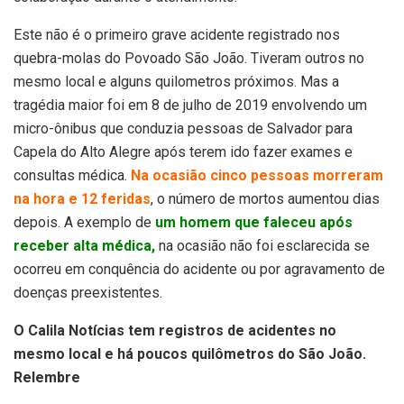
Este não é o primeiro grave acidente registrado nos
quebra-molas do Povoado São João. Tiveram outros no
mesmo local e alguns quilometros próximos. Mas a
tragédia maior foi em 8 de julho de 2019 envolvendo um
micro-ônibus que conduzia pessoas de Salvador para
Capela do Alto Alegre após terem ido fazer exames e
consultas médica.
Na ocasião cinco pessoas morreram
na hora e 12 feridas
, o número de mortos aumentou dias
depois. A exemplo de
um homem que faleceu após
receber alta médica,
na ocasião não foi esclarecida se
ocorreu em conquência do acidente ou por agravamento de
doenças preexistentes.
O Calila Notícias tem registros de acidentes no
mesmo local e há poucos quilômetros do São João.
Relembre