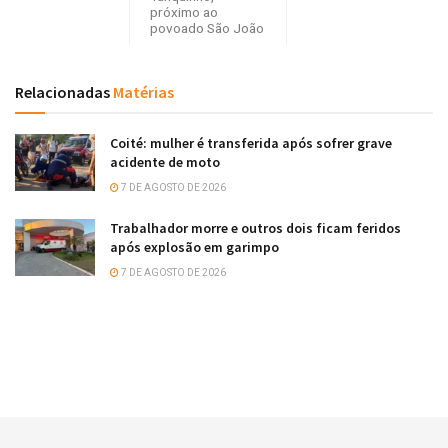
próximo ao
povoado São João
Relacionadas
Matérias
Coité: mulher é transferida após sofrer grave
acidente de moto
7 DE AGOSTO DE 2026
Trabalhador morre e outros dois ficam feridos
após explosão em garimpo
7 DE AGOSTO DE 2026