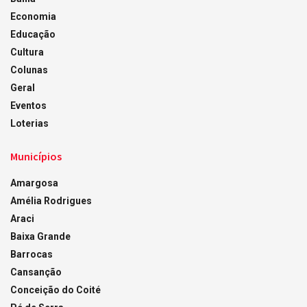
Economia
Educação
Cultura
Colunas
Geral
Eventos
Loterias
Municípios
Amargosa
Amélia Rodrigues
Araci
Baixa Grande
Barrocas
Cansanção
Conceição do Coité