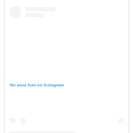
Ver essa foto no Instagram