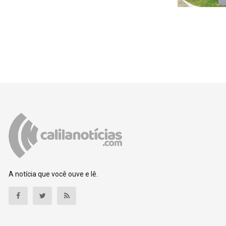
A notícia que você ouve e lê.