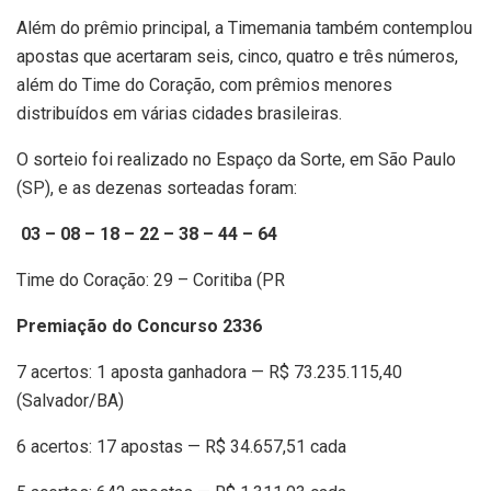
Além do prêmio principal, a Timemania também contemplou
apostas que acertaram seis, cinco, quatro e três números,
além do Time do Coração, com prêmios menores
distribuídos em várias cidades brasileiras.
O sorteio foi realizado no Espaço da Sorte, em São Paulo
(SP), e as dezenas sorteadas foram:
03 – 08 – 18 – 22 – 38 – 44 – 64
Time do Coração: 29 – Coritiba (PR
Premiação do Concurso 2336
7 acertos: 1 aposta ganhadora — R$ 73.235.115,40
(Salvador/BA)
6 acertos: 17 apostas — R$ 34.657,51 cada