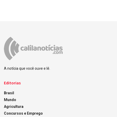
A notícia que você ouve e lê.
Editorias
Brasil
Mundo
Agricultura
Concursos e Emprego