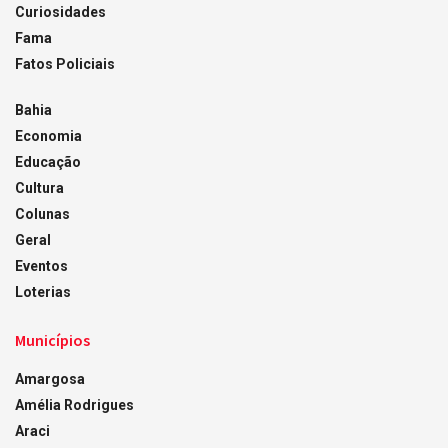
Curiosidades
Fama
Fatos Policiais
Bahia
Economia
Educação
Cultura
Colunas
Geral
Eventos
Loterias
Municípios
Amargosa
Amélia Rodrigues
Araci