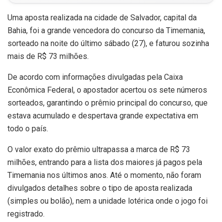
Uma aposta realizada na cidade de Salvador, capital da
Bahia, foi a grande vencedora do concurso da Timemania,
sorteado na noite do último sábado (27), e faturou sozinha
mais de R$ 73 milhões.
De acordo com informações divulgadas pela Caixa
Econômica Federal, o apostador acertou os sete números
sorteados, garantindo o prêmio principal do concurso, que
estava acumulado e despertava grande expectativa em
todo o país.
O valor exato do prêmio ultrapassa a marca de R$ 73
milhões, entrando para a lista dos maiores já pagos pela
Timemania nos últimos anos. Até o momento, não foram
divulgados detalhes sobre o tipo de aposta realizada
(simples ou bolão), nem a unidade lotérica onde o jogo foi
registrado.