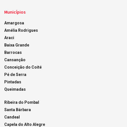
Municípios
Amargosa
Amélia Rodrigues
Araci
Baixa Grande
Barrocas
Cansanção
Conceição do Coité
Pé de Serra
Pintadas
Queimadas
Ribeira do Pombal
Santa Bárbara
Candeal
Capela do Alto Alegre