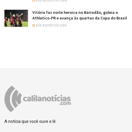
6 DE AGOSTO DE 2026
Vitória faz noite heroica no Barradão, goleia o
Athletico-PR e avança às quartas da Copa do Brasil
6 DE AGOSTO DE 2026
A notícia que você ouve e lê.