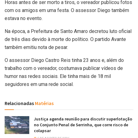
Horas antes de ser morto a tiros, o vereador publicou fotos
com os amigos em uma festa. O assessor Diego também
estava no evento.
Na época, a Prefeitura de Santo Amaro decretou luto oficial
de três dias devido à morte do político. O partido Avante
também emitiu nota de pesar.
O assessor Diego Castro Reis tinha 23 anos e, além do
trabalho com o vereador, costumava publicar vídeos de
humor nas redes sociais. Ele tinha mais de 18 mil
seguidores em uma rede social.
Relacionadas
Matérias
Justiça agenda reunião para discutir superlotação
no Conjunto Penal de Serrinha, que corre risco de
colapsar