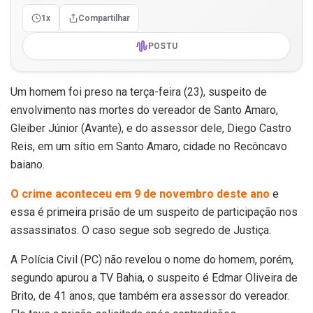
1x
Compartilhar
POSTU
Um homem foi preso na terça-feira (23), suspeito de
envolvimento nas mortes do vereador de Santo Amaro,
Gleiber Júnior (Avante), e do assessor dele, Diego Castro
Reis, em um sítio em Santo Amaro, cidade no Recôncavo
baiano.
O crime aconteceu em 9 de novembro deste ano
e
essa é primeira prisão de um suspeito de participação nos
assassinatos. O caso segue sob segredo de Justiça.
A Polícia Civil (PC) não revelou o nome do homem, porém,
segundo apurou a TV Bahia, o suspeito é Edmar Oliveira de
Brito, de 41 anos, que também era assessor do vereador.