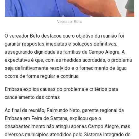
Vereador Beto
O vereador Beto destacou que o objetivo da reunião foi
garantir respostas imediatas e soluções definitivas,
assegurando dignidade às famílias de Campo Alegre. A
expectativa é que, com as medidas acordadas, o problema
seja definitivamente resolvido e o fornecimento de água
ocorra de forma regular e contínua.
Embasa explica causas do problema e critérios para
cancelamento das contas
Ao final da reunião, Raimundo Neto, gerente regional da
Embasa em Feira de Santana, explicou que o
desabastecimento não atingiu apenas Campo Alegre, mas
diversos municípios atendidos pelo Sistema Integrado de