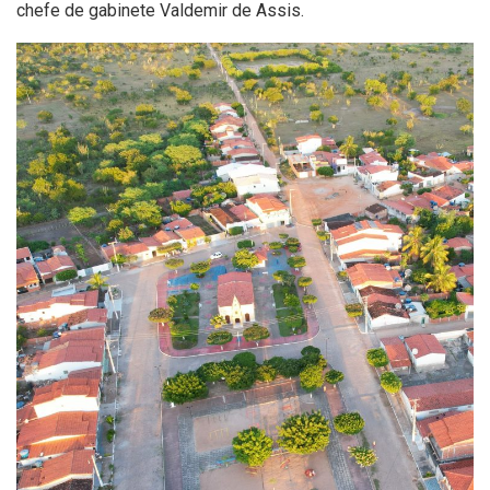
chefe de gabinete Valdemir de Assis.