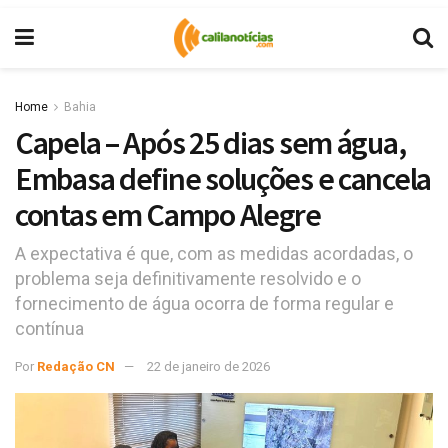
Home
Bahia
Capela – Após 25 dias sem água,
Embasa define soluções e cancela
contas em Campo Alegre
A expectativa é que, com as medidas acordadas, o
problema seja definitivamente resolvido e o
fornecimento de água ocorra de forma regular e
contínua
Por
Redação CN
22 de janeiro de 2026