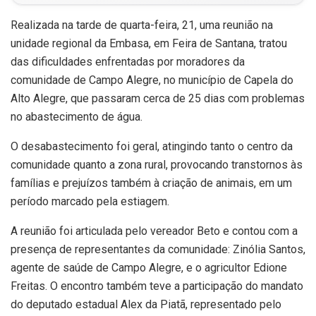
Realizada na tarde de quarta-feira, 21, uma reunião na
unidade regional da Embasa, em Feira de Santana, tratou
das dificuldades enfrentadas por moradores da
comunidade de Campo Alegre, no município de Capela do
Alto Alegre, que passaram cerca de 25 dias com problemas
no abastecimento de água.
O desabastecimento foi geral, atingindo tanto o centro da
comunidade quanto a zona rural, provocando transtornos às
famílias e prejuízos também à criação de animais, em um
período marcado pela estiagem.
A reunião foi articulada pelo vereador Beto e contou com a
presença de representantes da comunidade: Zinólia Santos,
agente de saúde de Campo Alegre, e o agricultor Edione
Freitas. O encontro também teve a participação do mandato
do deputado estadual Alex da Piatã, representado pelo