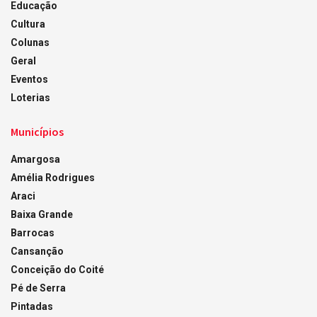
Educação
Cultura
Colunas
Geral
Eventos
Loterias
Municípios
Amargosa
Amélia Rodrigues
Araci
Baixa Grande
Barrocas
Cansanção
Conceição do Coité
Pé de Serra
Pintadas