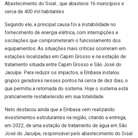
Abastecimento do Sisal , que abastece 16 municípios e
cerca de 400 mil habitantes.
Segundo ele, a principal causa foi a instabilidade no
fornecimento de energia elétrica, com interrupções e
oscilações que comprometeram o funcionamento dos
equipamentos. As situações mais críticas ocorreram em
estações localizadas em Capim Grosso e na estação de
tratamento situada entre Capim Grosso e São José do
Jacuípe. Para reduzir os impactos, a Embasa instalou
grupos geradores nesses pontos há cerca de dez dias, o
que permitiu a retomada do sistema. Hoje o sistema está
praticamente restabelecido em sua totalidade.
Neto destacou ainda que a Embasa vem realizando
investimentos estruturantes na região, citando a entrega,
em 2022, de uma estação de tratamento de água em São
José do Jacuípe, responsável pelo abastecimento do Sisal.