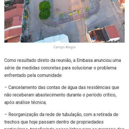
Campo Alegre
Como resultado direto da reunião, a Embasa anunciou uma
série de medidas concretas para solucionar o problema
enfrentado pela comunidade:
– Cancelamento das contas de água das residências que
não receberam abastecimento durante o período crítico,
após análise técnica;
– Reorganização da rede de tubulação, com a retirada de
trechos que hoje passam dentro de propriedades