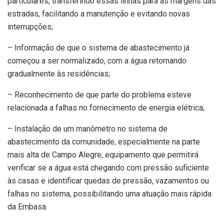
particulares, transferindo essas linhas para as margens das
estradas, facilitando a manutenção e evitando novas
interrupções;
– Informação de que o sistema de abastecimento já
começou a ser normalizado, com a água retornando
gradualmente às residências;
– Reconhecimento de que parte do problema esteve
relacionada a falhas no fornecimento de energia elétrica;
– Instalação de um manômetro no sistema de
abastecimento da comunidade, especialmente na parte
mais alta de Campo Alegre, equipamento que permitirá
verificar se a água está chegando com pressão suficiente
às casas e identificar quedas de pressão, vazamentos ou
falhas no sistema, possibilitando uma atuação mais rápida
da Embasa.