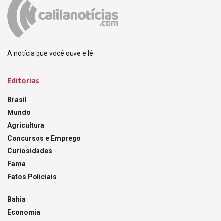
A notícia que você ouve e lê.
Editorias
Brasil
Mundo
Agricultura
Concursos e Emprego
Curiosidades
Fama
Fatos Policiais
Bahia
Economia