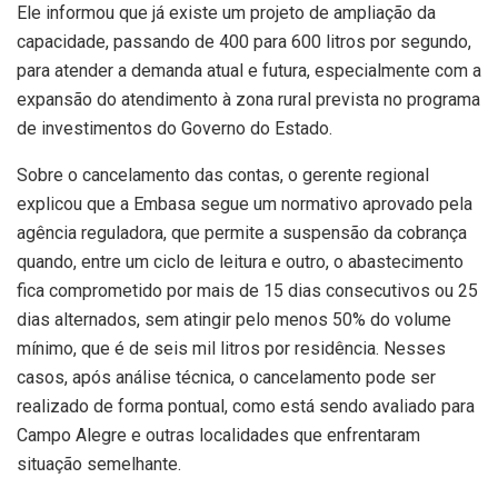
Ele informou que já existe um projeto de ampliação da
capacidade, passando de 400 para 600 litros por segundo,
para atender a demanda atual e futura, especialmente com a
expansão do atendimento à zona rural prevista no programa
de investimentos do Governo do Estado.
Sobre o cancelamento das contas, o gerente regional
explicou que a Embasa segue um normativo aprovado pela
agência reguladora, que permite a suspensão da cobrança
quando, entre um ciclo de leitura e outro, o abastecimento
fica comprometido por mais de 15 dias consecutivos ou 25
dias alternados, sem atingir pelo menos 50% do volume
mínimo, que é de seis mil litros por residência. Nesses
casos, após análise técnica, o cancelamento pode ser
realizado de forma pontual, como está sendo avaliado para
Campo Alegre e outras localidades que enfrentaram
situação semelhante.