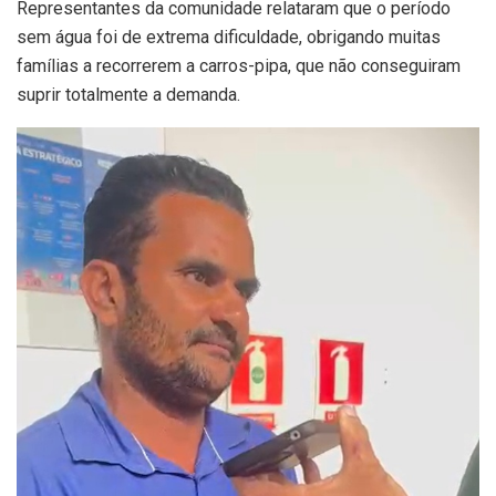
Representantes da comunidade relataram que o período
sem água foi de extrema dificuldade, obrigando muitas
famílias a recorrerem a carros-pipa, que não conseguiram
suprir totalmente a demanda.