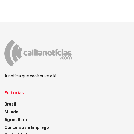
A notícia que você ouve e lê.
Editorias
Brasil
Mundo
Agricultura
Concursos e Emprego