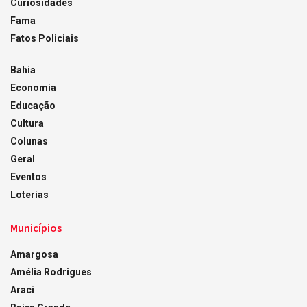
Curiosidades
Fama
Fatos Policiais
Bahia
Economia
Educação
Cultura
Colunas
Geral
Eventos
Loterias
Municípios
Amargosa
Amélia Rodrigues
Araci