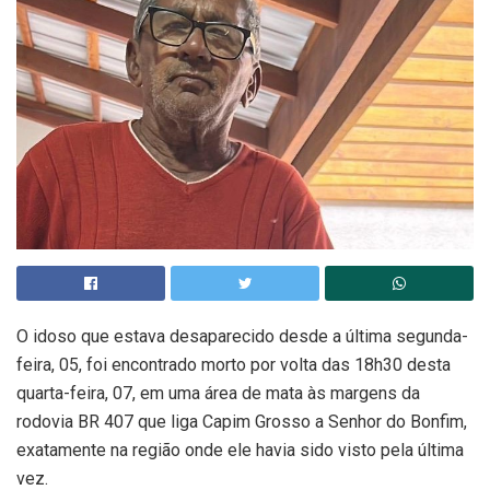
O idoso que estava desaparecido desde a última segunda-
feira, 05, foi encontrado morto por volta das 18h30 desta
quarta-feira, 07, em uma área de mata às margens da
rodovia BR 407 que liga Capim Grosso a Senhor do Bonfim,
exatamente na região onde ele havia sido visto pela última
vez.