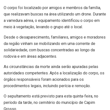
O corpo foi localizado por amigos e membros da família,
que realizavam buscas na área utilizando um drone. Durante
a varredura aérea, o equipamento identificou o corpo em
meio à vegetação, levando o grupo até o local.
Desde o desaparecimento, familiares, amigos e moradores
da região vinham se mobilizando em uma corrente de
solidariedade, com buscas concentradas ao longo da
rodovia e em áreas adjacentes.
As circunstâncias da morte ainda serão apuradas pelas
autoridades competentes. Após a localização do corpo, os
órgãos responsáveis foram acionados para os
procedimentos legais, incluindo perícia e remoção.
O sepultamento está previsto para esta quinta-feira, no
período da tarde, no cemitério do município de Capim
Grosso.