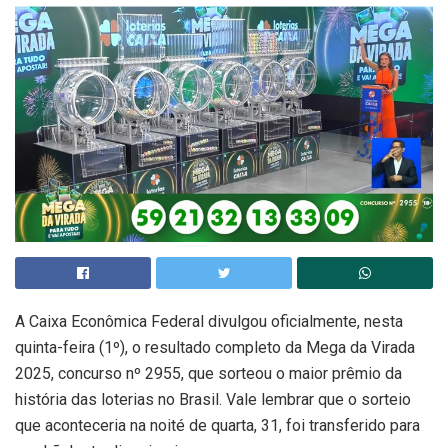
A Caixa Econômica Federal divulgou oficialmente, nesta
quinta-feira (1º), o resultado completo da Mega da Virada
2025, concurso nº 2955, que sorteou o maior prêmio da
história das loterias no Brasil. Vale lembrar que o sorteio
que aconteceria na noité de quarta, 31, foi transferido para