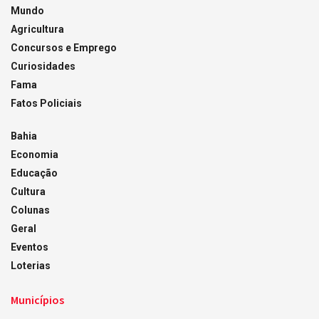
Mundo
Agricultura
Concursos e Emprego
Curiosidades
Fama
Fatos Policiais
Bahia
Economia
Educação
Cultura
Colunas
Geral
Eventos
Loterias
Municípios