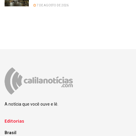
7 DE AGOSTO DE 2026
A notícia que você ouve e lê.
Editorias
Brasil