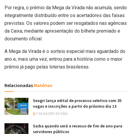
Por regra, o prêmio da Mega da Virada não acumula, sendo
integralmente distribuído entre os acertadores das faixas
previstas. Os valores podem ser resgatados nas agências
da Caixa, mediante apresentação do bilhete premiado e
documento oficial.
A Mega da Virada é o sorteio especial mais aguardado do
ano e, mais uma vez, entrou para a história como o maior
prêmio já pago pelas loterias brasileiras.
Relacionadas
Matérias
Seagri lança edital de processo seletivo com 35
vagas e inscrições a partir do próximo dia 13
7 DE AGOSTO DE 2026
Saiba quando será o recesso de fim de ano para
servidores públicos