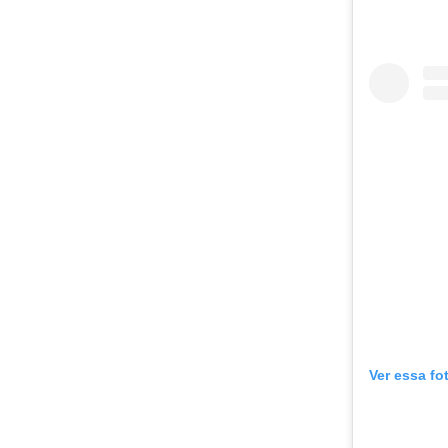
Ver essa fo