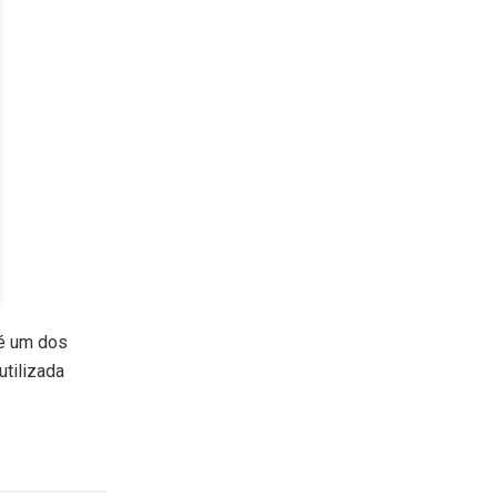
 é um dos
utilizada