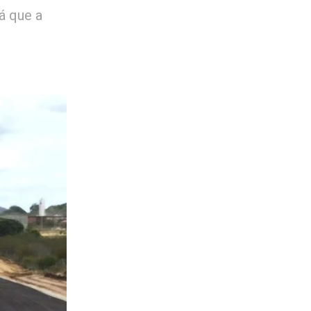
á que a