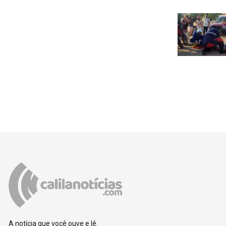
A notícia que você ouve e lê.