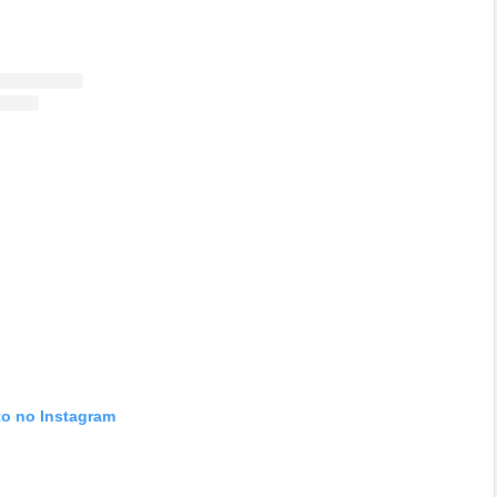
to no Instagram