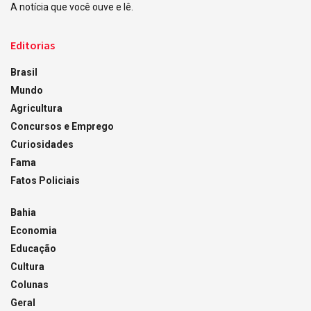
A notícia que você ouve e lê.
Editorias
Brasil
Mundo
Agricultura
Concursos e Emprego
Curiosidades
Fama
Fatos Policiais
Bahia
Economia
Educação
Cultura
Colunas
Geral