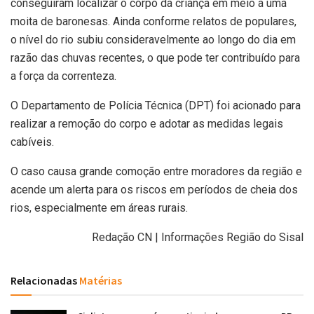
conseguiram localizar o corpo da criança em meio a uma
moita de baronesas. Ainda conforme relatos de populares,
o nível do rio subiu consideravelmente ao longo do dia em
razão das chuvas recentes, o que pode ter contribuído para
a força da correnteza.
O Departamento de Polícia Técnica (DPT) foi acionado para
realizar a remoção do corpo e adotar as medidas legais
cabíveis.
O caso causa grande comoção entre moradores da região e
acende um alerta para os riscos em períodos de cheia dos
rios, especialmente em áreas rurais.
Redação CN | Informações Região do Sisal
Relacionadas
Matérias