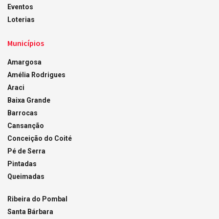
Eventos
Loterias
Municípios
Amargosa
Amélia Rodrigues
Araci
Baixa Grande
Barrocas
Cansanção
Conceição do Coité
Pé de Serra
Pintadas
Queimadas
Ribeira do Pombal
Santa Bárbara