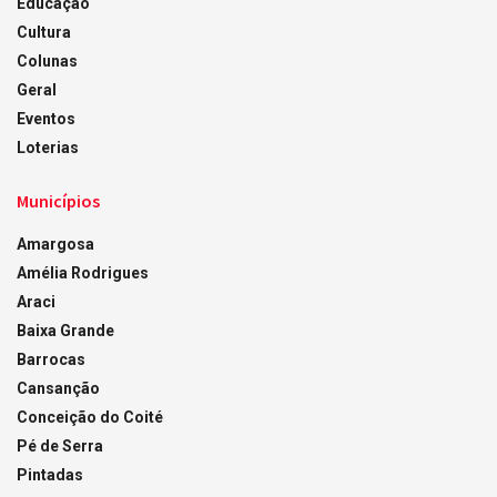
Educação
Cultura
Colunas
Geral
Eventos
Loterias
Municípios
Amargosa
Amélia Rodrigues
Araci
Baixa Grande
Barrocas
Cansanção
Conceição do Coité
Pé de Serra
Pintadas