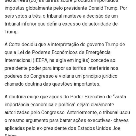
sexta-feira (20) as tarifas sobre produtos importados
impostas globalmente pelo presidente Donald Trump. Por
seis votos a três, o tribunal manteve a decisão de um
tribunal inferior que definiu excesso de autoridade de
Trump.
A Corte decidiu que a interpretação do governo Trump de
que a Lei de Poderes Econômicos de Emergência
Internacional (IEEPA, na sigla em inglês) concede ao
presidente poder para impor as tarifas interferiria nos
poderes do Congresso e violaria um princípio jurídico
chamado doutrina das questões importantes.
A doutrina exige que ações do Poder Executivo de “vasta
importância econômica e política” sejam claramente
autorizadas pelo Congresso. Anteriormente, o tribunal usou
o mesmo argumento para barrar ações executivas- chaves
aplicadas pelo ex-presidente dos Estados Unidos Joe