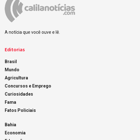
A notícia que você ouve e lê.
Editorias
Brasil
Mundo
Agricultura
Concursos e Emprego
Curiosidades
Fama
Fatos Policiais
Bahia
Economia