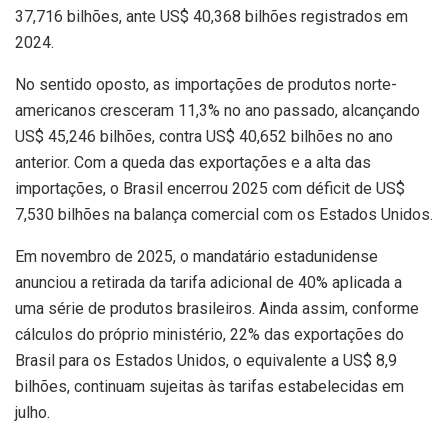
37,716 bilhões, ante US$ 40,368 bilhões registrados em
2024.
No sentido oposto, as importações de produtos norte-
americanos cresceram 11,3% no ano passado, alcançando
US$ 45,246 bilhões, contra US$ 40,652 bilhões no ano
anterior. Com a queda das exportações e a alta das
importações, o Brasil encerrou 2025 com déficit de US$
7,530 bilhões na balança comercial com os Estados Unidos.
Em novembro de 2025, o mandatário estadunidense
anunciou a retirada da tarifa adicional de 40% aplicada a
uma série de produtos brasileiros. Ainda assim, conforme
cálculos do próprio ministério, 22% das exportações do
Brasil para os Estados Unidos, o equivalente a US$ 8,9
bilhões, continuam sujeitas às tarifas estabelecidas em
julho.