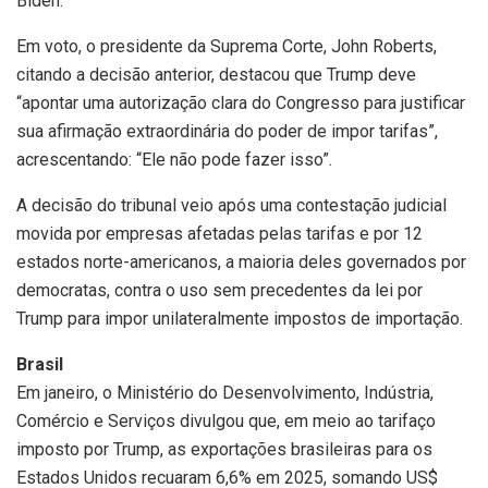
Biden.
Em voto, o presidente da Suprema Corte, John Roberts,
citando a decisão anterior, destacou que Trump deve
“apontar uma autorização clara do Congresso para justificar
sua afirmação extraordinária do poder de impor tarifas”,
acrescentando: “Ele não pode fazer isso”.
A decisão do tribunal veio após uma contestação judicial
movida por empresas afetadas pelas tarifas e por 12
estados norte-americanos, a maioria deles governados por
democratas, contra o uso sem precedentes da lei por
Trump para impor unilateralmente impostos de importação.
Brasil
Em janeiro, o Ministério do Desenvolvimento, Indústria,
Comércio e Serviços divulgou que, em meio ao tarifaço
imposto por Trump, as exportações brasileiras para os
Estados Unidos recuaram 6,6% em 2025, somando US$