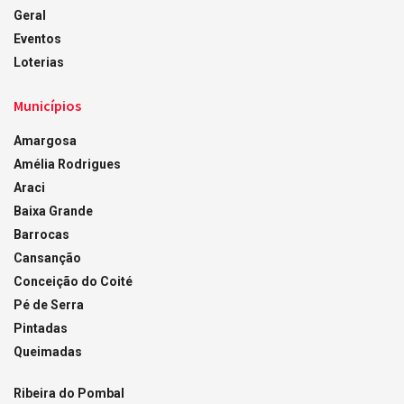
Geral
Eventos
Loterias
Municípios
Amargosa
Amélia Rodrigues
Araci
Baixa Grande
Barrocas
Cansanção
Conceição do Coité
Pé de Serra
Pintadas
Queimadas
Ribeira do Pombal