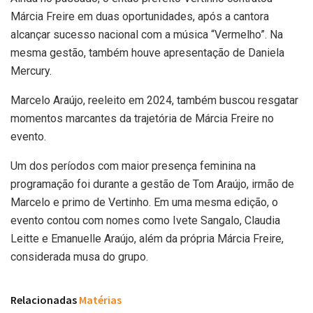
Márcia Freire em duas oportunidades, após a cantora
alcançar sucesso nacional com a música “Vermelho”. Na
mesma gestão, também houve apresentação de Daniela
Mercury.
Marcelo Araújo, reeleito em 2024, também buscou resgatar
momentos marcantes da trajetória de Márcia Freire no
evento.
Um dos períodos com maior presença feminina na
programação foi durante a gestão de Tom Araújo, irmão de
Marcelo e primo de Vertinho. Em uma mesma edição, o
evento contou com nomes como Ivete Sangalo, Claudia
Leitte e Emanuelle Araújo, além da própria Márcia Freire,
considerada musa do grupo.
Relacionadas
Matérias