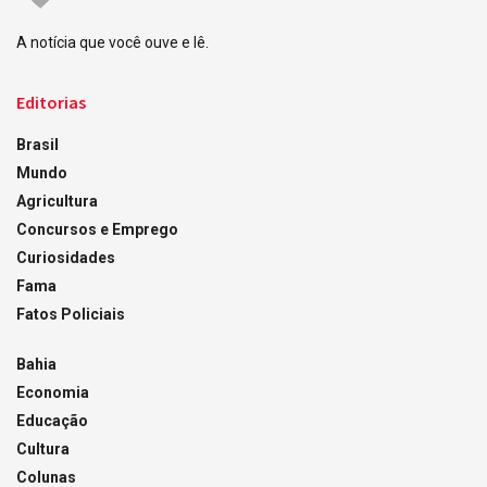
A notícia que você ouve e lê.
Editorias
Brasil
Mundo
Agricultura
Concursos e Emprego
Curiosidades
Fama
Fatos Policiais
Bahia
Economia
Educação
Cultura
Colunas