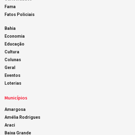
Fama
Fatos Policiais
Bahia
Economia
Educação
Cultura
Colunas
Geral
Eventos
Loterias
Municípios
Amargosa
Amélia Rodrigues
Araci
Baixa Grande