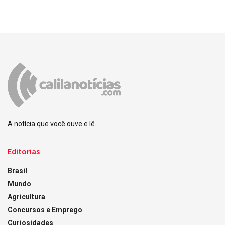
A notícia que você ouve e lê.
Editorias
Brasil
Mundo
Agricultura
Concursos e Emprego
Curiosidades