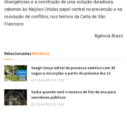
divergências e a construção de uma solução duradoura,
cabendo às Nações Unidas papel central na prevenção e na
resolução de conflitos, nos termos da Carta de São
Francisco.
Agência Brasil
Relacionadas
Matérias
Seagri lança edital de processo seletivo com 35
vagas e inscrições a partir do próximo dia 13
7 DE AGOSTO DE 2026
Saiba quando será o recesso de fim de ano para
servidores públicos
7 DE AGOSTO DE 2026