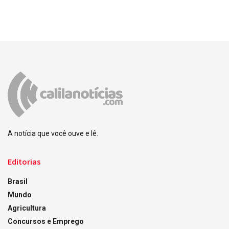
A notícia que você ouve e lê.
Editorias
Brasil
Mundo
Agricultura
Concursos e Emprego