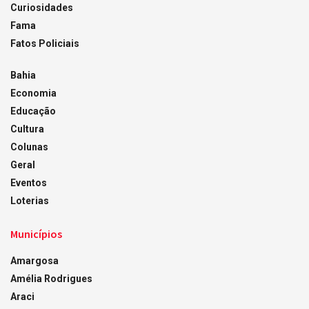
Curiosidades
Fama
Fatos Policiais
Bahia
Economia
Educação
Cultura
Colunas
Geral
Eventos
Loterias
Municípios
Amargosa
Amélia Rodrigues
Araci