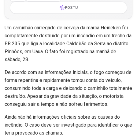
POSTU
Um caminhão carregado de cerveja da marca Heineken foi
completamente destruído por um incêndio em um trecho da
BR 235 que liga a localidade Caldeirão da Serra ao distrito
Pinhões, em Uaua. O fato foi registrado na manhã de
sábado, 28.
De acordo com as informações iniciais, o fogo começou de
forma repentina e rapidamente tomou conta do veículo,
consumindo toda a carga e deixando o caminhão totalmente
destruído. Apesar da gravidade da situação, o motorista
conseguiu sair a tempo e não sofreu ferimentos.
Ainda não há informações oficiais sobre as causas do
incêndio. O caso deve ser investigado para identificar o que
teria provocado as chamas.