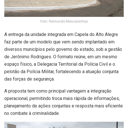
Foto: Raimundo Mascarenhas
A entrega da unidade integrada em
Capela do Alto Alegre
faz parte de um modelo que vem sendo implantado em
diversos municípios pelo governo do estado, sob a gestão
de
Jerônimo Rodrigues
. O formato reúne, em um mesmo
espaço físico, a Delegacia Territorial da Polícia Civil e o
pelotão da Polícia Militar, fortalecendo a atuação conjunta
das forças de segurança.
A proposta tem como principal vantagem a integração
operacional, permitindo troca mais rápida de informações,
planejamento de ações conjuntas e resposta mais eficiente
no combate à criminalidade.