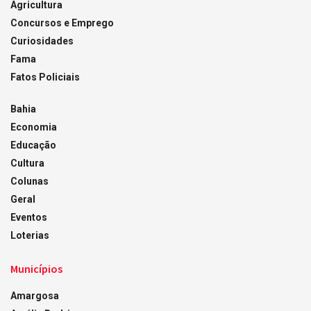
Agricultura
Concursos e Emprego
Curiosidades
Fama
Fatos Policiais
Bahia
Economia
Educação
Cultura
Colunas
Geral
Eventos
Loterias
Municípios
Amargosa