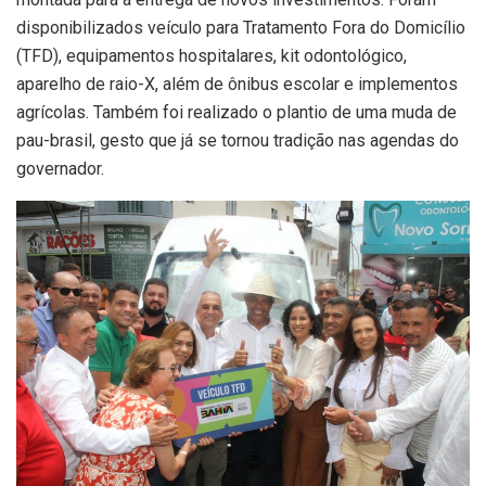
disponibilizados veículo para Tratamento Fora do Domicílio
(TFD), equipamentos hospitalares, kit odontológico,
aparelho de raio-X, além de ônibus escolar e implementos
agrícolas. Também foi realizado o plantio de uma muda de
pau-brasil, gesto que já se tornou tradição nas agendas do
governador.