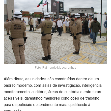
Foto: Raimundo Mascarenhas
Além disso, as unidades são construídas dentro de um
padrão moderno, com salas de investigação, inteligência,
monitoramento, auditório, áreas de custódia e estruturas
acessíveis, garantindo melhores condições de trabalho
para os policiais e atendimento mais qualificado à