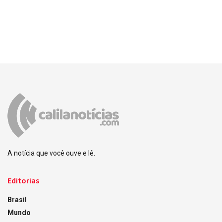
A notícia que você ouve e lê.
Editorias
Brasil
Mundo