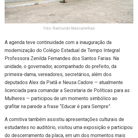
Foto: Raimundo Mascarenhas
A agenda teve continuidade com a inauguração da
modernização do
Colégio Estadual de Tempo Integral
Professora Zenilda Fernandes dos Santos Farias
. Na
unidade, o governador, acompanhado do prefeito, da
primeira-dama, vereadores, secretários, além dos
deputados
Alex da Piatã
e
Neusa Cadore
— atualmente
licenciada para comandar a Secretaria de Políticas para as
Mulheres — participou de um momento simbólico ao
grafitar na parede a frase “Educar é para Sempre”.
A comitiva também assistiu apresentações culturais de
estudantes no auditório, visitou uma exposição e participou
do descerramento da placa, em um dos momentos mais