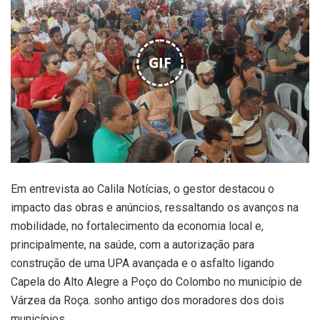
GIF
Em entrevista ao Calila Notícias, o gestor destacou o
impacto das obras e anúncios, ressaltando os avanços na
mobilidade, no fortalecimento da economia local e,
principalmente, na saúde, com a autorização para
construção de uma UPA avançada e o asfalto ligando
Capela do Alto Alegre a Poço do Colombo no município de
Várzea da Roça. sonho antigo dos moradores dos dois
municípios.