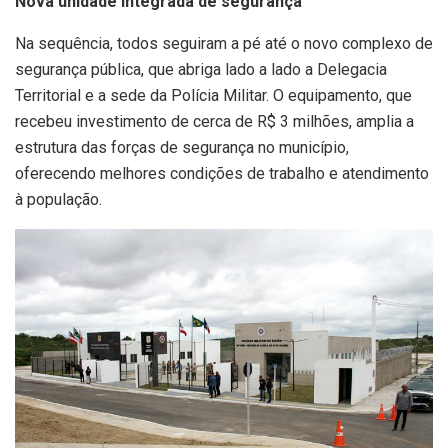
Nova unidade integrada de segurança
Na sequência, todos seguiram a pé até o novo complexo de
segurança pública, que abriga lado a lado a Delegacia
Territorial e a sede da Polícia Militar. O equipamento, que
recebeu investimento de cerca de R$ 3 milhões, amplia a
estrutura das forças de segurança no município,
oferecendo melhores condições de trabalho e atendimento
à população.