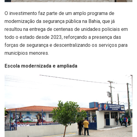
O investimento faz parte de um amplo programa de
modernização da segurança pública na Bahia, que já
resultou na entrega de centenas de unidades policiais em
todo o estado desde 2023, reforçando a presença das
forças de segurança e descentralizando os serviços para
municípios menores.
Escola modernizada e ampliada