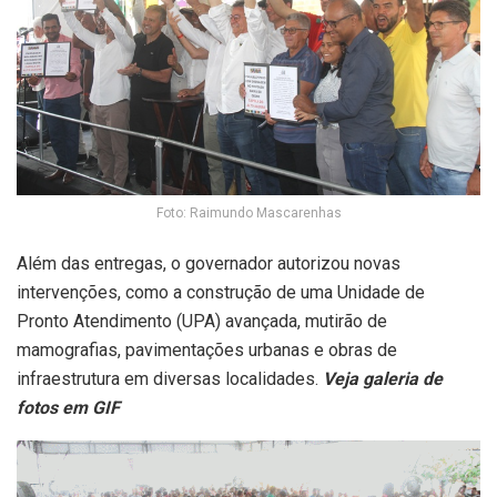
Foto: Raimundo Mascarenhas
Além das entregas, o governador autorizou novas
intervenções, como a construção de uma Unidade de
Pronto Atendimento (UPA) avançada, mutirão de
mamografias, pavimentações urbanas e obras de
infraestrutura em diversas localidades.
Veja galeria de
fotos em GIF