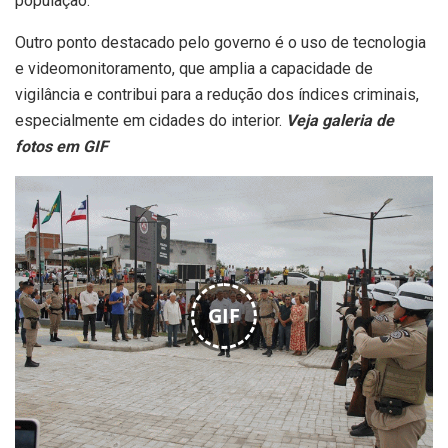
população.
Outro ponto destacado pelo governo é o uso de tecnologia
e videomonitoramento, que amplia a capacidade de
vigilância e contribui para a redução dos índices criminais,
especialmente em cidades do interior.
Veja galeria de
fotos em GIF
GIF