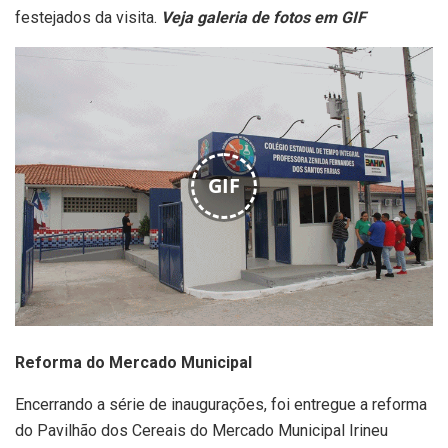
festejados da visita.
Veja galeria de fotos em GIF
GIF
Reforma do Mercado Municipal
Encerrando a série de inaugurações, foi entregue a reforma
do Pavilhão dos Cereais do Mercado Municipal Irineu