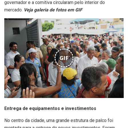
governador e a comitiva circularam pelo interior do
mercado.
Veja galeria de fotos em GIF
GIF
Entrega de equipamentos e investimentos
No centro da cidade, uma grande estrutura de palco foi
montada para a entrega de novos investimentos. Foram