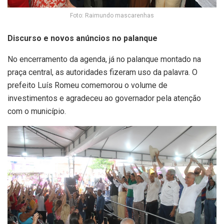
Foto: Raimundo mascarenhas
Discurso e novos anúncios no palanque
No encerramento da agenda, já no palanque montado na
praça central, as autoridades fizeram uso da palavra. O
prefeito
Luís Romeu
comemorou o volume de
investimentos e agradeceu ao governador pela atenção
com o município.