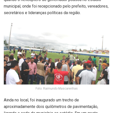
municipal, onde foi recepcionado pelo prefeito, vereadores,
secretários e lideranças políticas da região.
Foto: Raimundo Mascarenhas
Ainda no local, foi inaugurado um trecho de
aproximadamente dois quilômetros de pavimentação,