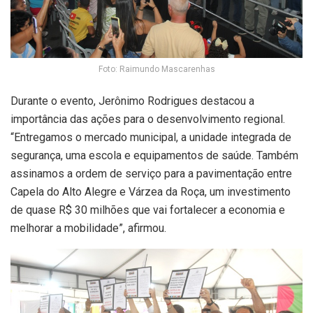
Foto: Raimundo Mascarenhas
Durante o evento,
Jerônimo Rodrigues
destacou a
importância das ações para o desenvolvimento regional.
“Entregamos o mercado municipal, a unidade integrada de
segurança, uma escola e equipamentos de saúde. Também
assinamos a ordem de serviço para a pavimentação entre
Capela do Alto Alegre e Várzea da Roça, um investimento
de quase R$ 30 milhões que vai fortalecer a economia e
melhorar a mobilidade”, afirmou.