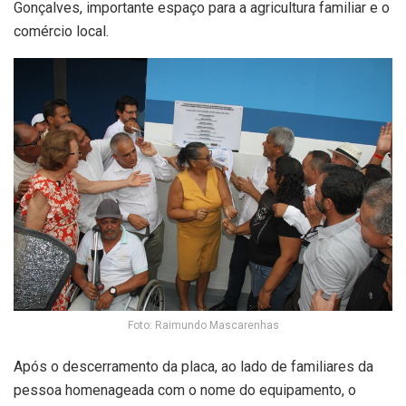
Gonçalves, importante espaço para a agricultura familiar e o
comércio local.
Foto: Raimundo Mascarenhas
Após o descerramento da placa, ao lado de familiares da
pessoa homenageada com o nome do equipamento, o