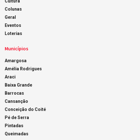
Cultura
Colunas
Geral
Eventos
Loterias
Municípios
Amargosa
Amélia Rodrigues
Araci
Baixa Grande
Barrocas
Cansanção
Conceição do Coité
Pé de Serra
Pintadas
Queimadas