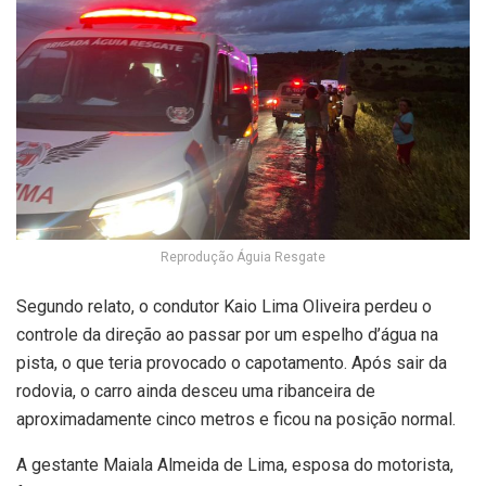
Reprodução Águia Resgate
Segundo relato, o condutor Kaio Lima Oliveira perdeu o
controle da direção ao passar por um espelho d’água na
pista, o que teria provocado o capotamento. Após sair da
rodovia, o carro ainda desceu uma ribanceira de
aproximadamente cinco metros e ficou na posição normal.
A gestante Maiala Almeida de Lima, esposa do motorista,