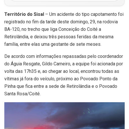
Território do Sisal
– Um acidente do tipo capotamento foi
registrado no fim da tarde deste domingo, 29, na rodovia
BA-120, no trecho que liga Conceição do Coité a
Retirolândia, e deixou três pessoas feridas da mesma
família, entre elas uma gestante de sete meses.
De acordo com informações repassadas pelo coordenador
do Águia Resgate, Gildo Carneiro, a equipe foi acionada por
volta das 17h35 e, ao chegar ao local, encontrou todas as
vítimas já fora do veículo, próximo ao Povoado Ponto da
Pinha que fica entre a sede de Retirolândia e o Povoado
Santa Rosa/Coité.