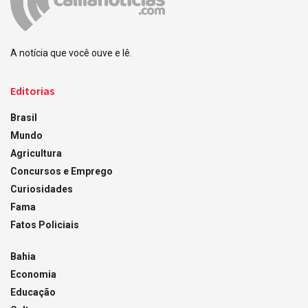
A notícia que você ouve e lê.
Editorias
Brasil
Mundo
Agricultura
Concursos e Emprego
Curiosidades
Fama
Fatos Policiais
Bahia
Economia
Educação