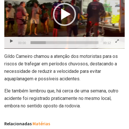
00:00
00:12
Gildo Carneiro chamou a atenção dos motoristas para os
riscos de trafegar em períodos chuvosos, destacando a
necessidade de reduzir a velocidade para evitar
aquaplanagem e possíveis acidentes.
Ele também lembrou que, há cerca de uma semana, outro
acidente foi registrado praticamente no mesmo local,
embora no sentido oposto da rodovia.
Relacionadas
Matérias