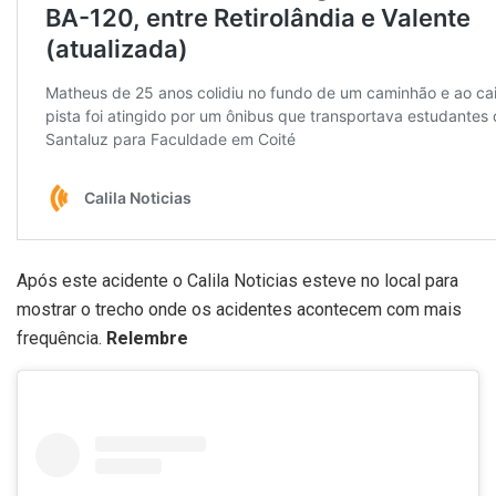
Após este acidente o Calila Noticias esteve no local para
mostrar o trecho onde os acidentes acontecem com mais
frequência.
Relembre