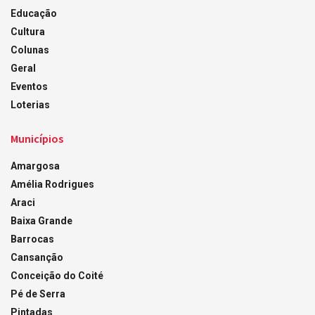
Educação
Cultura
Colunas
Geral
Eventos
Loterias
Municípios
Amargosa
Amélia Rodrigues
Araci
Baixa Grande
Barrocas
Cansanção
Conceição do Coité
Pé de Serra
Pintadas