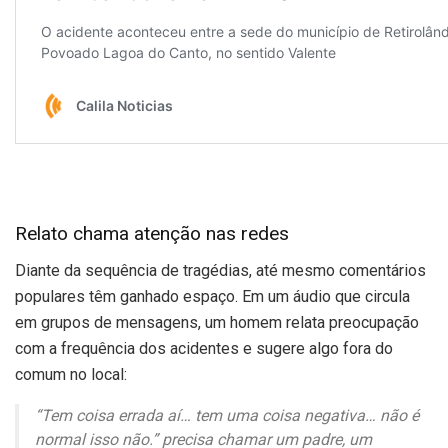
Relato chama atenção nas redes
Diante da sequência de tragédias, até mesmo comentários
populares têm ganhado espaço. Em um áudio que circula
em grupos de mensagens, um homem relata preocupação
com a frequência dos acidentes e sugere algo fora do
comum no local:
“Tem coisa errada aí… tem uma coisa negativa… não é
normal isso não.” precisa chamar um padre, um