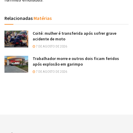
Relacionadas
Matérias
Coité: mulher é transferida após sofrer grave
acidente de moto
7 DE AGOSTO DE 2026
Trabalhador morre e outros dois ficam feridos
após explosão em garimpo
7 DE AGOSTO DE 2026