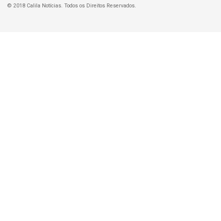
© 2018 Calila Notícias. Todos os Direitos Reservados.