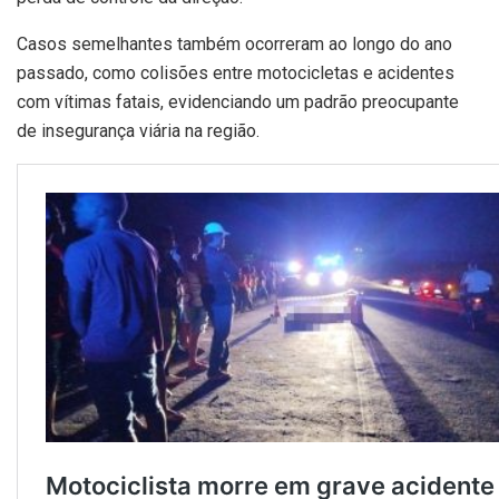
Casos semelhantes também ocorreram ao longo do ano
passado, como colisões entre motocicletas e acidentes
com vítimas fatais, evidenciando um padrão preocupante
de insegurança viária na região.