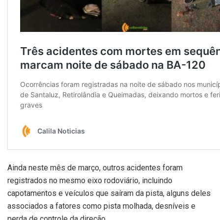
Ainda neste mês de março, outros acidentes foram
registrados no mesmo eixo rodoviário, incluindo
capotamentos e veículos que saíram da pista, alguns deles
associados a fatores como pista molhada, desníveis e
perda de controle da direção.