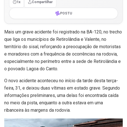
1x
Compartilhar
POSTU
Mais um grave acidente foi registrado na BA-120, no trecho
que liga os municípios de Retirolândia e Valente, no
território do sisal, reforçando a preocupação de motoristas
e moradores com a frequência de ocorrências na rodovia,
especialmente no perímetro entre a sede de Retirolândia e
o povoado Lagoa do Canto.
O novo acidente aconteceu no início da tarde desta terça-
feira, 31, e deixou duas vítimas em estado grave. Segundo
informações preliminares, uma delas foi encontrada caída
no meio da pista, enquanto a outra estava em uma
ribanceira às margens da rodovia.