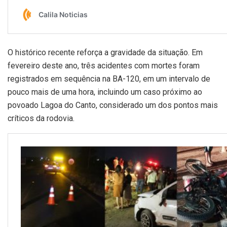
O histórico recente reforça a gravidade da situação. Em
fevereiro deste ano, três acidentes com mortes foram
registrados em sequência na BA-120, em um intervalo de
pouco mais de uma hora, incluindo um caso próximo ao
povoado Lagoa do Canto, considerado um dos pontos mais
críticos da rodovia.