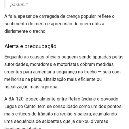
pastor…”
A fala, apesar de carregada de crença popular, reflete o
sentimento de medo e apreensão de quem utiliza
diariamente o trecho.
Alerta e preocupação
Enquanto as causas oficiais seguem sendo apuradas pelas
autoridades, moradores e motoristas cobram medidas
urgentes para aumentar a segurança no trecho — seja com
melhorias na pista, sinalização mais eficiente ou
fiscalização mais rigorosa.
A BA-120, especialmente entre Retirolândia e o povoado
Lagoa do Canto, tem se consolidado como um dos pontos
mais críticos do trânsito na região sisaleira, acumulando
uma sequência de acidentes que já deixou diversas
famílias enlutadas.