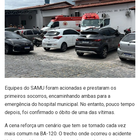
Equipes do SAMU foram acionadas e prestaram os
primeiros socorros, encaminhando ambas para a
emergência do hospital municipal. No entanto, pouco tempo
depois, foi confirmado o óbito de uma das vítimas.
A cena reforça um cenário que tem se tornado cada vez
mais comum na BA-120. O trecho onde ocorreu o acidente