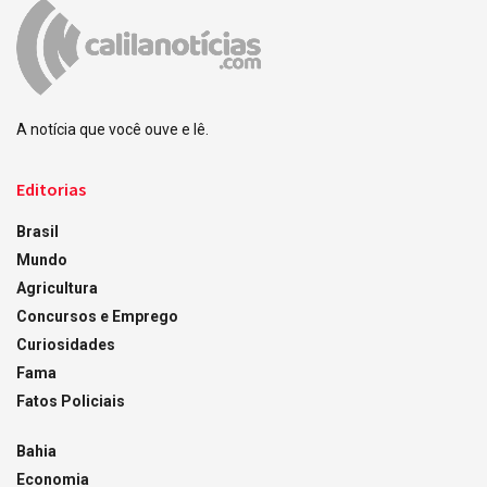
A notícia que você ouve e lê.
Editorias
Brasil
Mundo
Agricultura
Concursos e Emprego
Curiosidades
Fama
Fatos Policiais
Bahia
Economia