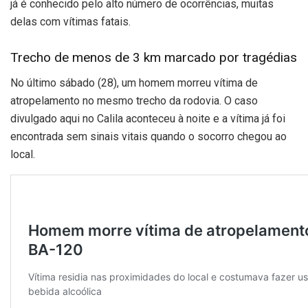
já é conhecido pelo alto número de ocorrências, muitas
delas com vítimas fatais.
Trecho de menos de 3 km marcado por tragédias
No último sábado (28), um homem morreu vítima de
atropelamento no mesmo trecho da rodovia. O caso
divulgado aqui no Calila aconteceu à noite e a vítima já foi
encontrada sem sinais vitais quando o socorro chegou ao
local.