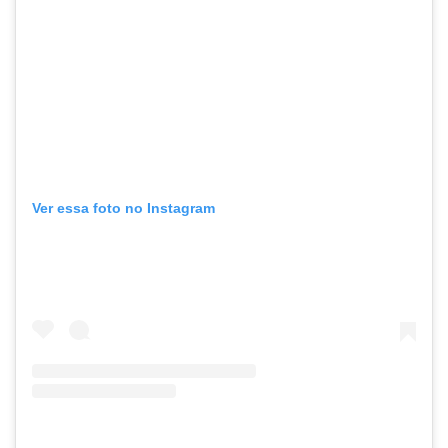
Ver essa foto no Instagram