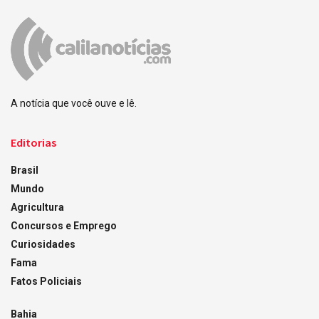
A notícia que você ouve e lê.
Editorias
Brasil
Mundo
Agricultura
Concursos e Emprego
Curiosidades
Fama
Fatos Policiais
Bahia