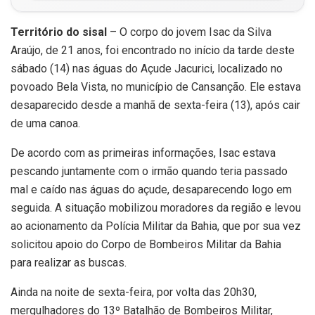
Território do sisal
– O corpo do jovem Isac da Silva
Araújo, de 21 anos, foi encontrado no início da tarde deste
sábado (14) nas águas do Açude Jacurici, localizado no
povoado Bela Vista, no município de Cansanção. Ele estava
desaparecido desde a manhã de sexta-feira (13), após cair
de uma canoa.
De acordo com as primeiras informações, Isac estava
pescando juntamente com o irmão quando teria passado
mal e caído nas águas do açude, desaparecendo logo em
seguida. A situação mobilizou moradores da região e levou
ao acionamento da Polícia Militar da Bahia, que por sua vez
solicitou apoio do Corpo de Bombeiros Militar da Bahia
para realizar as buscas.
Ainda na noite de sexta-feira, por volta das 20h30,
mergulhadores do 13º Batalhão de Bombeiros Militar,