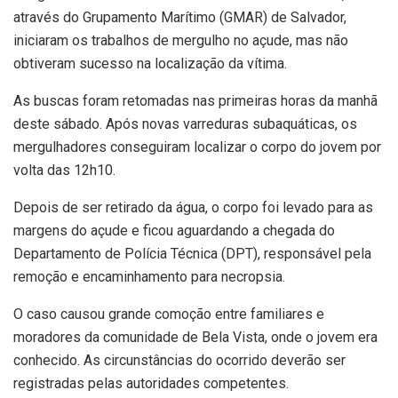
através do Grupamento Marítimo (GMAR) de Salvador,
iniciaram os trabalhos de mergulho no açude, mas não
obtiveram sucesso na localização da vítima.
As buscas foram retomadas nas primeiras horas da manhã
deste sábado. Após novas varreduras subaquáticas, os
mergulhadores conseguiram localizar o corpo do jovem por
volta das 12h10.
Depois de ser retirado da água, o corpo foi levado para as
margens do açude e ficou aguardando a chegada do
Departamento de Polícia Técnica (DPT), responsável pela
remoção e encaminhamento para necropsia.
O caso causou grande comoção entre familiares e
moradores da comunidade de Bela Vista, onde o jovem era
conhecido. As circunstâncias do ocorrido deverão ser
registradas pelas autoridades competentes.