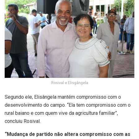
Rosival e Elisgângela
Segundo ele, Elisângela mantém compromisso com o
desenvolvimento do campo. “Ela tem compromisso com o
rural baiano e com quem vive da agricultura familiar”,
concluiu Rosival.
“Mudança de partido não altera compromisso com as