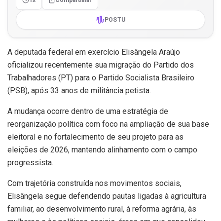
POSTU
A deputada federal em exercício Elisângela Araújo
oficializou recentemente sua migração do Partido dos
Trabalhadores (PT) para o Partido Socialista Brasileiro
(PSB), após 33 anos de militância petista.
A mudança ocorre dentro de uma estratégia de
reorganização política com foco na ampliação de sua base
eleitoral e no fortalecimento de seu projeto para as
eleições de 2026, mantendo alinhamento com o campo
progressista.
Com trajetória construída nos movimentos sociais,
Elisângela segue defendendo pautas ligadas à agricultura
familiar, ao desenvolvimento rural, à reforma agrária, às