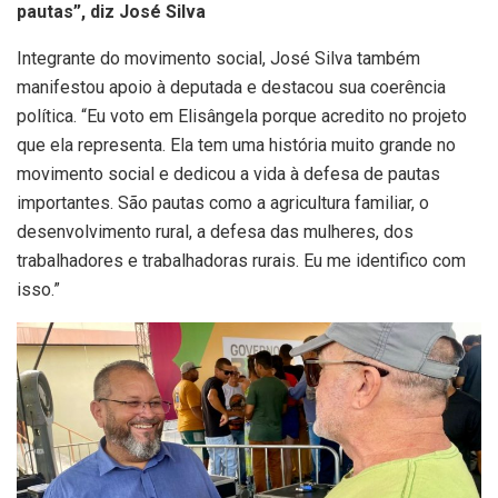
pautas”, diz José Silva
Integrante do movimento social, José Silva também
manifestou apoio à deputada e destacou sua coerência
política. “Eu voto em Elisângela porque acredito no projeto
que ela representa. Ela tem uma história muito grande no
movimento social e dedicou a vida à defesa de pautas
importantes. São pautas como a agricultura familiar, o
desenvolvimento rural, a defesa das mulheres, dos
trabalhadores e trabalhadoras rurais. Eu me identifico com
isso.”