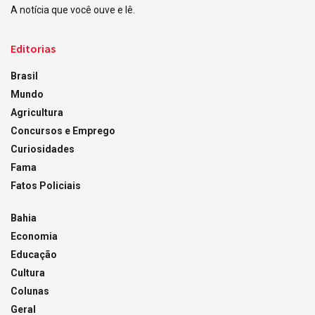
A notícia que você ouve e lê.
Editorias
Brasil
Mundo
Agricultura
Concursos e Emprego
Curiosidades
Fama
Fatos Policiais
Bahia
Economia
Educação
Cultura
Colunas
Geral