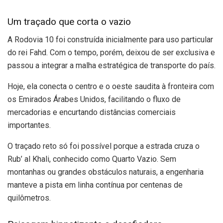
Um traçado que corta o vazio
A Rodovia 10 foi construída inicialmente para uso particular
do rei Fahd. Com o tempo, porém, deixou de ser exclusiva e
passou a integrar a malha estratégica de transporte do país.
Hoje, ela conecta o centro e o oeste saudita à fronteira com
os Emirados Árabes Unidos, facilitando o fluxo de
mercadorias e encurtando distâncias comerciais
importantes.
O traçado reto só foi possível porque a estrada cruza o
Rub’ al Khali, conhecido como Quarto Vazio. Sem
montanhas ou grandes obstáculos naturais, a engenharia
manteve a pista em linha contínua por centenas de
quilômetros.