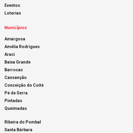
Eventos
Loterias
Municípios
Amargosa
Amélia Rodrigues
Araci
Baixa Grande
Barrocas
Cansanção
Conceição do Coité
Pé de Serra
Pintadas
Queimadas
Ribeira do Pombal
Santa Bárbara