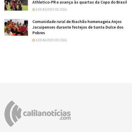
Athletico-PR e avança às quartas da Copa do Brasil
6 DE AGOSTO DE 2026
Comunidade rural de Riachão homenageia Anjos
Jacuipenses durante festejos de Santa Dulce dos
Pobres
6 DE AGOSTO DE 2026