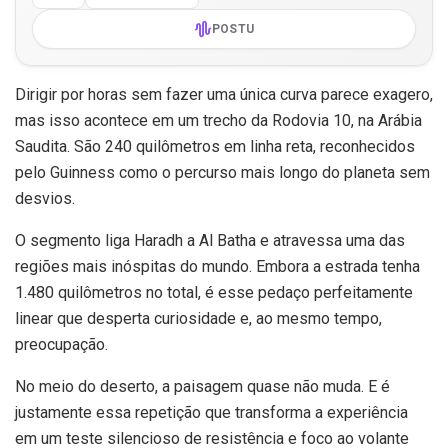
POSTU
Dirigir por horas sem fazer uma única curva parece exagero,
mas isso acontece em um trecho da Rodovia 10, na Arábia
Saudita. São 240 quilômetros em linha reta, reconhecidos
pelo Guinness como o percurso mais longo do planeta sem
desvios.
O segmento liga Haradh a Al Batha e atravessa uma das
regiões mais inóspitas do mundo. Embora a estrada tenha
1.480 quilômetros no total, é esse pedaço perfeitamente
linear que desperta curiosidade e, ao mesmo tempo,
preocupação.
No meio do deserto, a paisagem quase não muda. E é
justamente essa repetição que transforma a experiência
em um teste silencioso de resistência e foco ao volante