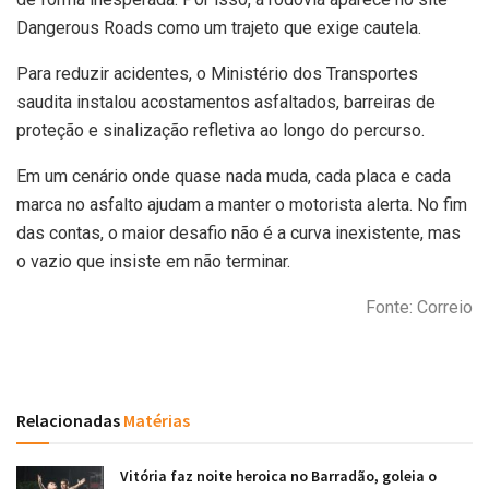
Dangerous Roads como um trajeto que exige cautela.
Para reduzir acidentes, o Ministério dos Transportes
saudita instalou acostamentos asfaltados, barreiras de
proteção e sinalização refletiva ao longo do percurso.
Em um cenário onde quase nada muda, cada placa e cada
marca no asfalto ajudam a manter o motorista alerta. No fim
das contas, o maior desafio não é a curva inexistente, mas
o vazio que insiste em não terminar.
Fonte: Correio
Relacionadas
Matérias
Vitória faz noite heroica no Barradão, goleia o