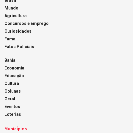
Brasil
Mundo
Agricultura
Concursos e Emprego
Curiosidades
Fama
Fatos Policiais
Bahia
Economia
Educação
Cultura
Colunas
Geral
Eventos
Loterias
Municípios