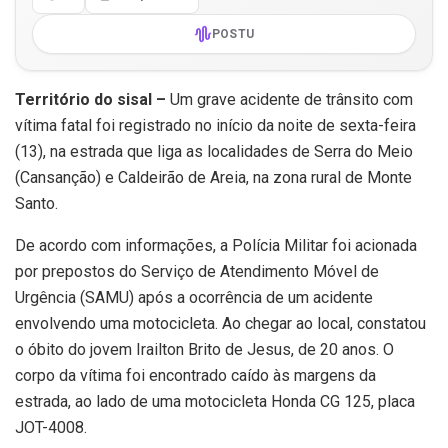
POSTU
Território do sisal –
Um grave acidente de trânsito com
vítima fatal foi registrado no início da noite de sexta-feira
(13), na estrada que liga as localidades de Serra do Meio
(Cansanção) e Caldeirão de Areia, na zona rural de Monte
Santo.
De acordo com informações, a Polícia Militar foi acionada
por prepostos do Serviço de Atendimento Móvel de
Urgência (SAMU) após a ocorrência de um acidente
envolvendo uma motocicleta. Ao chegar ao local, constatou
o óbito do jovem Irailton Brito de Jesus, de 20 anos. O
corpo da vítima foi encontrado caído às margens da
estrada, ao lado de uma motocicleta Honda CG 125, placa
JOT-4008.