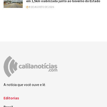
em 1,5km viabilizada junto ao Governo do Estado
8 DE AGOSTO DE 2026
A notícia que você ouve e lê.
Editorias