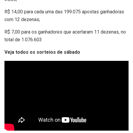
R$ 14,00 para cada uma das 199.075 apostas ganhadoras
com 12 dezenas;
R$ 7,00 para os ganhadores que acertaram 11 dezenas, no
total de 1.076.603
Veja todos os sorteios de sábado