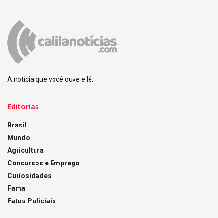
A notícia que você ouve e lê.
Editorias
Brasil
Mundo
Agricultura
Concursos e Emprego
Curiosidades
Fama
Fatos Policiais