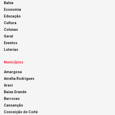
Bahia
Economia
Educação
Cultura
Colunas
Geral
Eventos
Loterias
Municípios
Amargosa
Amélia Rodrigues
Araci
Baixa Grande
Barrocas
Cansanção
Conceição do Coité