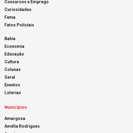
Concursos e Emprego
Curiosidades
Fama
Fatos Policiais
Bahia
Economia
Educação
Cultura
Colunas
Geral
Eventos
Loterias
Municípios
Amargosa
Amélia Rodrigues