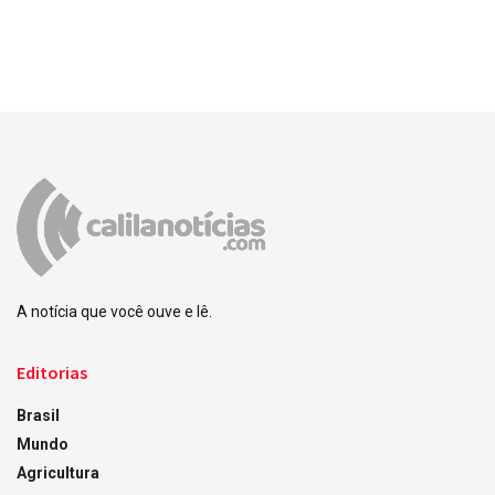
A notícia que você ouve e lê.
Editorias
Brasil
Mundo
Agricultura