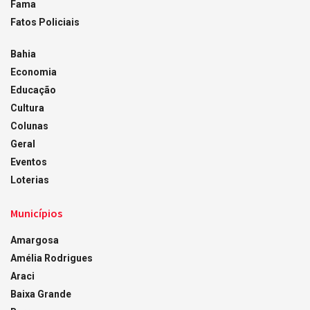
Fama
Fatos Policiais
Bahia
Economia
Educação
Cultura
Colunas
Geral
Eventos
Loterias
Municípios
Amargosa
Amélia Rodrigues
Araci
Baixa Grande