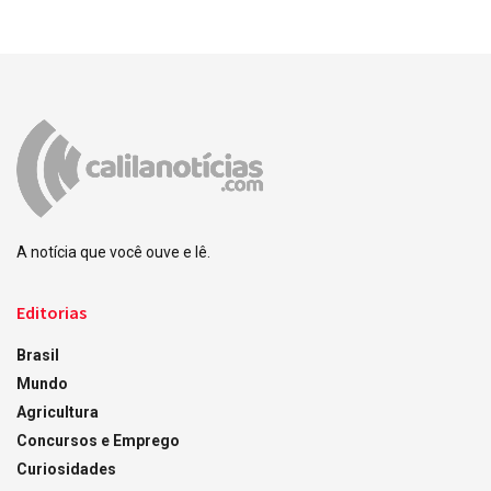
A notícia que você ouve e lê.
Editorias
Brasil
Mundo
Agricultura
Concursos e Emprego
Curiosidades