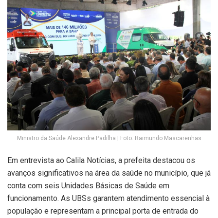
Ministro da Saúde Alexandre Padilha | Foto: Raimundo Mascarenhas
Em entrevista ao Calila Notícias, a prefeita destacou os
avanços significativos na área da saúde no município, que já
conta com seis Unidades Básicas de Saúde em
funcionamento. As UBSs garantem atendimento essencial à
população e representam a principal porta de entrada do