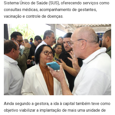
Sistema Único de Saúde (SUS), oferecendo serviços como
consultas médicas, acompanhamento de gestantes,
vacinação e controle de doenças.
Ainda segundo a gestora, a ida à capital também teve como
objetivo viabilizar a implantação de mais uma unidade de