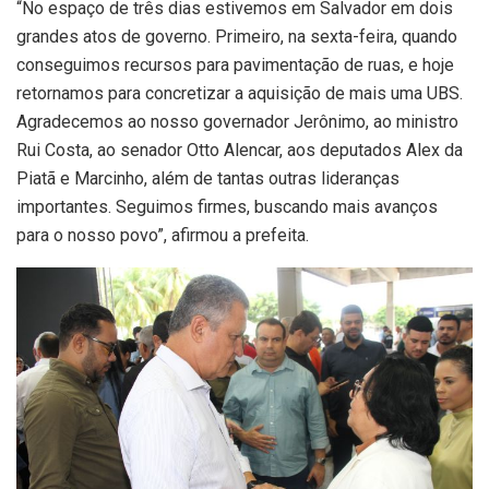
“No espaço de três dias estivemos em Salvador em dois
grandes atos de governo. Primeiro, na sexta-feira, quando
conseguimos recursos para pavimentação de ruas, e hoje
retornamos para concretizar a aquisição de mais uma UBS.
Agradecemos ao nosso governador Jerônimo, ao ministro
Rui Costa, ao senador Otto Alencar, aos deputados Alex da
Piatã e Marcinho, além de tantas outras lideranças
importantes. Seguimos firmes, buscando mais avanços
para o nosso povo”, afirmou a prefeita.