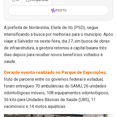
POSTU
A prefeita de Nordestina, Eliete de Ito (PSD), segue
intensificando a busca por melhorias para o município. Após
viajar a Salvador na sexta-feira, dia 27, em busca de obras
de infraestrutura, a gestora retornou à capital baiana três
dias depois para receber novos benefícios voltados à
saúde.
Durante evento realizado no Parque de Exposições
,
fruto de parceria entre os governos federal e estadual,
foram entregues 70 ambulâncias do SAMU, 26 unidades
odontológicas móveis, 108 equipamentos odontológicos,
36 kits para Unidades Básicas de Saúde (UBS), 11
vacimóveis e 14 motos aquáticas.