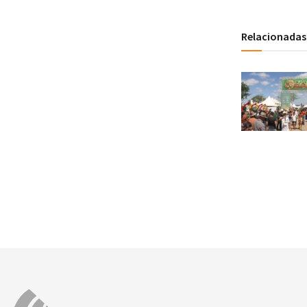
Relacionadas