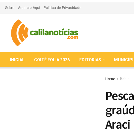
Sobre
Anuncie Aqui
Política de Privacidade
INICIAL
COITÉ FOLIA 2026
EDITORIAS
MUNICÍP
Home
Bahia
Pesca
graúd
Araci