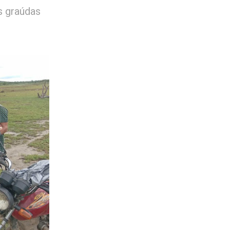
as graúdas