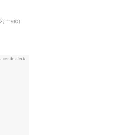
2; maior