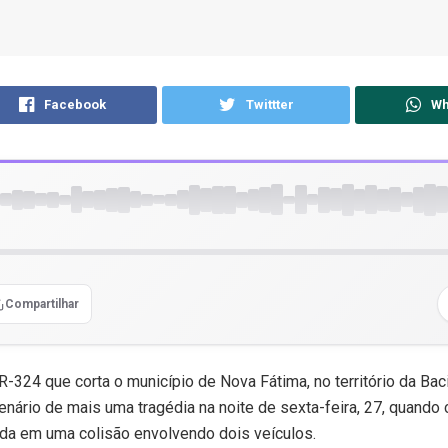
Facebook
Twittter
Wh
Compartilhar
R-324 que corta o município de Nova Fátima, no território da Bac
cenário de mais uma tragédia na noite de sexta-feira, 27, quando 
da em uma colisão envolvendo dois veículos.