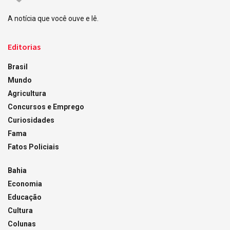
A notícia que você ouve e lê.
Editorias
Brasil
Mundo
Agricultura
Concursos e Emprego
Curiosidades
Fama
Fatos Policiais
Bahia
Economia
Educação
Cultura
Colunas