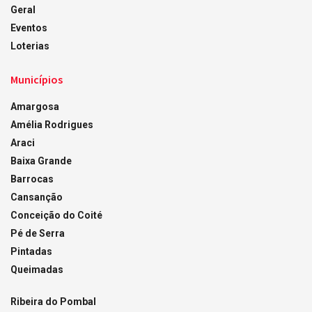
Geral
Eventos
Loterias
Municípios
Amargosa
Amélia Rodrigues
Araci
Baixa Grande
Barrocas
Cansanção
Conceição do Coité
Pé de Serra
Pintadas
Queimadas
Ribeira do Pombal