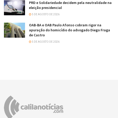
PRD e Solidariedade decidem pela neutralidade na
eleição presidencial
5 DE AGOSTO DE 2026
OAB-BA e OAB Paulo Afonso cobram rigor na
apuração do homicídio do advogado Diego Fraga
de Castro
5 DE AGOSTO DE 2026