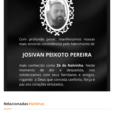
Relacionadas
Matérias