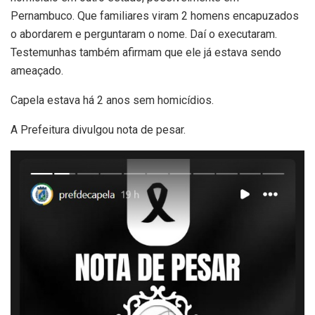
Pernambuco. Que familiares viram 2 homens encapuzados
o abordarem e perguntaram o nome. Daí o executaram.
Testemunhas também afirmam que ele já estava sendo
ameaçado.
Capela estava há 2 anos sem homicídios.
A Prefeitura divulgou nota de pesar.