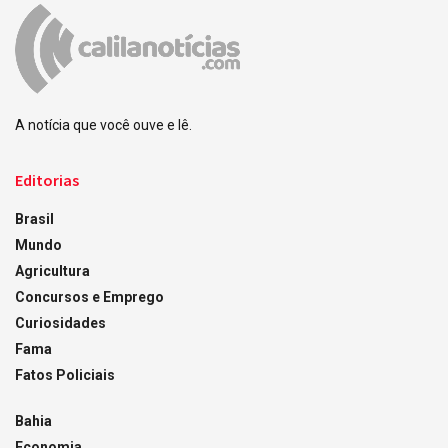
A notícia que você ouve e lê.
Editorias
Brasil
Mundo
Agricultura
Concursos e Emprego
Curiosidades
Fama
Fatos Policiais
Bahia
Economia