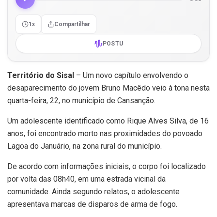
1x
Compartilhar
POSTU
Território do Sisal
– Um novo capítulo envolvendo o
desaparecimento do jovem Bruno Macêdo veio à tona nesta
quarta-feira, 22, no município de Cansanção.
Um adolescente identificado como Rique Alves Silva, de 16
anos, foi encontrado morto nas proximidades do povoado
Lagoa do Januário, na zona rural do município.
De acordo com informações iniciais, o corpo foi localizado
por volta das 08h40, em uma estrada vicinal da
comunidade. Ainda segundo relatos, o adolescente
apresentava marcas de disparos de arma de fogo.