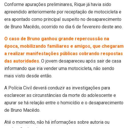
Conforme apurações preliminares, Rique já havia sido
apreendido anteriormente por receptação de motocicleta e
era apontado como principal suspeito no desaparecimento
de Bruno Macêdo, ocorrido no dia 6 de fevereiro deste ano.
O caso de Bruno ganhou grande repercussão na
época, mobilizando familiares e amigos, que chegaram
a realizar manifestações públicas cobrando respostas
das autoridades
. O jovem desapareceu após sair de casa
informando que iria vender uma motocicleta, não sendo
mais visto desde então.
A Polícia Civil deverá conduzir as investigações para
esclarecer as circunstâncias da morte do adolescente e
apurar se há relação entre o homicídio e o desaparecimento
de Bruno Macêdo.
Até o momento, não há informações sobre autoria ou