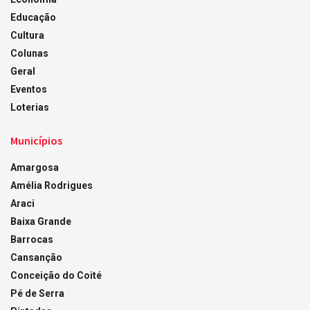
Educação
Cultura
Colunas
Geral
Eventos
Loterias
Municípios
Amargosa
Amélia Rodrigues
Araci
Baixa Grande
Barrocas
Cansanção
Conceição do Coité
Pé de Serra