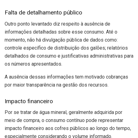
Falta de detalhamento público
Outro ponto levantado diz respeito à ausência de
informações detalhadas sobre esse consumo. Até o
momento, não há divulgação pública de dados como:
controle específico de distribuição dos galões; relatórios
detalhados de consumo e justificativas administrativas para
os números apresentados.
A ausência dessas informações tem motivado cobranças
por maior transparência na gestão dos recursos.
Impacto financeiro
Por se tratar de água mineral, geralmente adquirida por
meio de compra, o consumo contínuo pode representar
impacto financeiro aos cofres públicos ao longo do tempo,
especialmente considerando o volume informado.