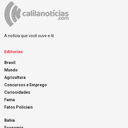
A notícia que você ouve e lê.
Editorias
Brasil
Mundo
Agricultura
Concursos e Emprego
Curiosidades
Fama
Fatos Policiais
Bahia
Economia