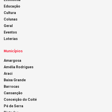
Educação
Cultura
Colunas
Geral
Eventos
Loterias
Municípios
Amargosa
Amélia Rodrigues
Araci
Baixa Grande
Barrocas
Cansanção
Conceição do Coité
Pé de Serra