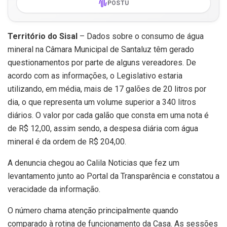
POSTU
Território do Sisal
– Dados sobre o consumo de água
mineral na Câmara Municipal de Santaluz têm gerado
questionamentos por parte de alguns vereadores. De
acordo com as informações, o Legislativo estaria
utilizando, em média, mais de 17 galões de 20 litros por
dia, o que representa um volume superior a 340 litros
diários. O valor por cada galão que consta em uma nota é
de R$ 12,00, assim sendo, a despesa diária com água
mineral é da ordem de R$ 204,00.
A denuncia chegou ao Calila Noticias que fez um
levantamento junto ao Portal da Transparência e constatou a
veracidade da informação.
O número chama atenção principalmente quando
comparado à rotina de funcionamento da Casa. As sessões