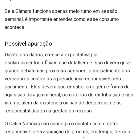
Se a Câmara funciona apenas meio turno em sessão
semanal, é importante entender como esse consumo
acontece.
Possível apuração
Diante dos dados, cresce a expectativa por
esclarecimentos oficiais que detalhem e isso deverá gerar
grande debate nas próximas sessões, principalmente dos
vereadores contrários a presidência responsável pelo
pagamento. Eles devem querer saber a origem e forma de
aquisição da água mineral; os critérios de distribuição e uso
interno, além da existência ou não de desperdício e as
responsabilidades na gestão do recurso.
O Calila Notícias não consegiu o contato com o setor
responsável pela aquisição do produto, em tempo, deixa o