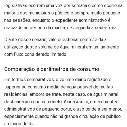
legislativas ocorrem uma vez por semana e como ocorre na
maioria dos municípios o público é sempre muito pequeno
nas sessões, enquanto o expediente administrativo é
realizado no período da manhã, de segunda a sexta-feira.
Diante desse cenário, vale questionar como se dá a
utilização desse volume de água mineral em um ambiente
com fluxo considerado limitado.
Comparação e parâmetros de consumo
Em termos comparativos, o volume diário registrado é
superior ao consumo médio de água potável de muitas
residências, embora se trate, neste caso, de água mineral
destinada ao consumo direto. Ainda assim, em ambientes
administrativos de pequeno porte, o uso tende a ser menor,
especialmente quando não há grande circulação de público
ao longo do dia.